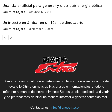
Una isla artificial para generar y distribuir energía eólica
Casimiro Lojete
-
octubre 12, 2018
Un insecto en ámbar en un fósil de dinosaurio
Casimiro Lojete
-
diciembre 8, 2019
Diario Estra es un sitio de entretenimiento. Nosotros nos encargamos de
llevarle lo último en noticias Nacionales e internacionales y todo lo
referente al mundo del entretenimiento.Somos un sitio dedicado a divertir
y no pretendemos de ninguna manera informar o generar contenido real.
Contáctanos:
info@diarioestra.com