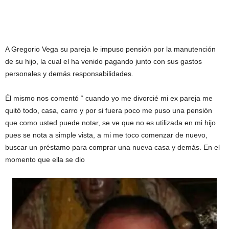
A Gregorio Vega su pareja le impuso pensión por la manutención
de su hijo, la cual el ha venido pagando junto con sus gastos
personales y demás responsabilidades.
Él mismo nos comentó “ cuando yo me divorcié mi ex pareja me
quitó todo, casa, carro y por si fuera poco me puso una pensión
que como usted puede notar, se ve que no es utilizada en mi hijo
pues se nota a simple vista, a mi me toco comenzar de nuevo,
buscar un préstamo para comprar una nueva casa y demás. En el
momento que ella se dio