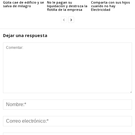
Güila cae de edificio y se
No le pagan su
Comparta con sus hijos
salva de milagro
liquidación y destroza la
cuando no hay
flotilla de la empresa
Electricidad
Dejar una respuesta