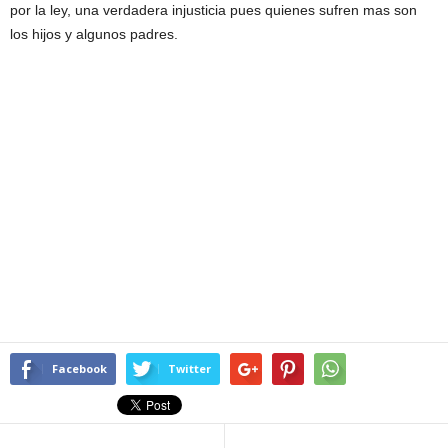
por la ley, una verdadera injusticia pues quienes sufren mas son
los hijos y algunos padres.
Facebook
Twitter