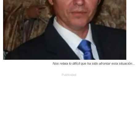
Nos relata lo difícil que ha sido afrontar esta situación...
Publicidad