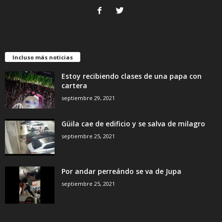
Incluso más noticias
Estoy recibiendo clases de una papa con
cartera
septiembre 29, 2021
Güila cae de edificio y se salva de milagro
septiembre 25, 2021
Por andar perreándo se va de Jupa
septiembre 25, 2021