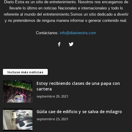
Diario Estra es un sitio de entretenimiento. Nosotros nos encargamos de
llevarle lo último en noticias Nacionales e internacionales y todo lo
referente al mundo del entretenimiento.Somos un sitio dedicado a divertir
y no pretendemos de ninguna manera informar o generar contenido real.
Contáctanos:
info@diarioestra.com
Incluso más noticias
Estoy recibiendo clases de una papa con
cartera
septiembre 29, 2021
Güila cae de edificio y se salva de milagro
septiembre 25, 2021