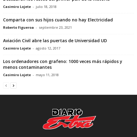
Casimiro Lojete
-
julio 18, 2018
Comparta con sus hijos cuando no hay Electricidad
Roberto Figueroa
-
septiembre 23, 2021
Aviación Civil abre las puertas de Universidad UD
Casimiro Lojete
-
agosto 12, 2017
Los ordenadores con grafeno: 1000 veces más rápidos y
menos contaminantes
Casimiro Lojete
-
mayo 11, 2018