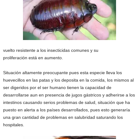
vuelto resistente a los insecticidas comunes y su
proliferación está en aumento.
Situación altamente preocupante pues esta especie lleva los
huevecillos en las patas y los deposita en la comida, los mismos al
ser digeridos por el ser humano tienen la capacidad de
desarrollarse aun en presencia de jugos gástricos y adherirse a los
intestinos causando serios problemas de salud, situación que ha
puesto en alerta a los países desarrollados, pues esto generaría
una gran cantidad de problemas en salubridad saturando los
hospitales.