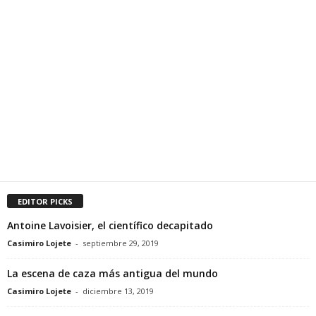
EDITOR PICKS
Antoine Lavoisier, el científico decapitado
Casimiro Lojete
-
septiembre 29, 2019
La escena de caza más antigua del mundo
Casimiro Lojete
-
diciembre 13, 2019