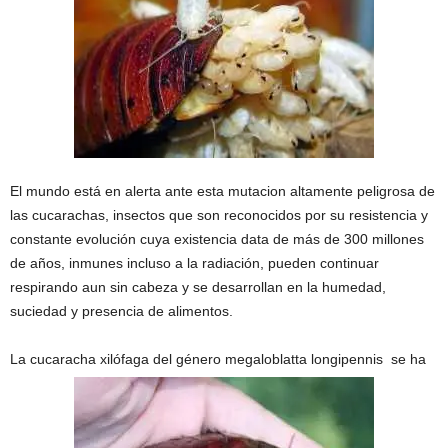
El mundo está en alerta ante esta mutacion altamente peligrosa de
las cucarachas, insectos que son reconocidos por su resistencia y
constante evolución cuya existencia data de más de 300 millones
de años, inmunes incluso a la radiación, pueden continuar
respirando aun sin cabeza y se desarrollan en la humedad,
suciedad y presencia de alimentos.
La cucaracha xilófaga del género megaloblatta longipennis
se ha