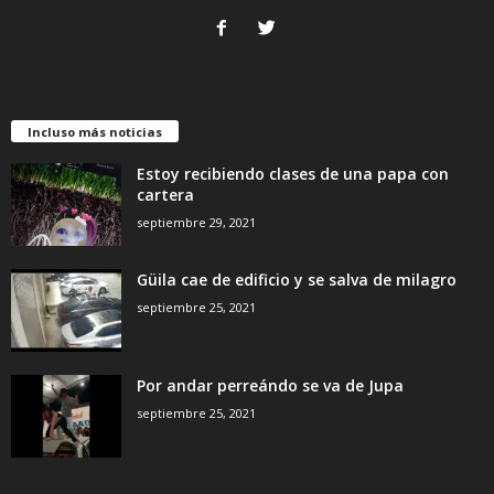
Incluso más noticias
Estoy recibiendo clases de una papa con
cartera
septiembre 29, 2021
Güila cae de edificio y se salva de milagro
septiembre 25, 2021
Por andar perreándo se va de Jupa
septiembre 25, 2021