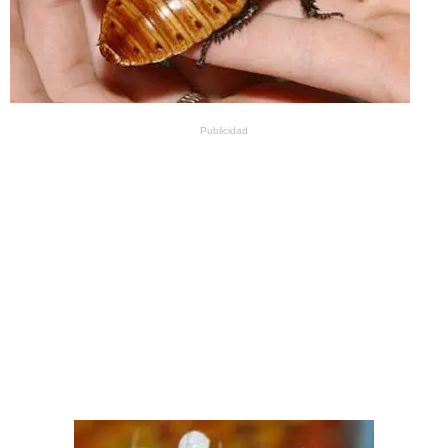
Publicidad