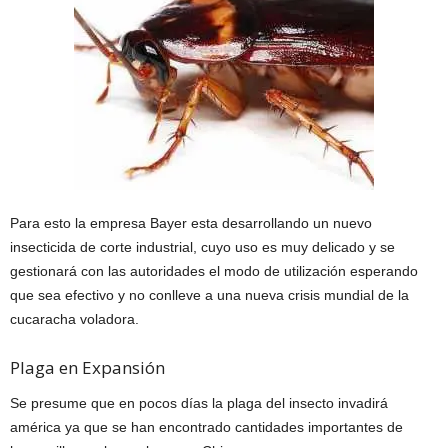
Para esto la empresa Bayer esta desarrollando un nuevo
insecticida de corte industrial, cuyo uso es muy delicado y se
gestionará con las autoridades el modo de utilización esperando
que sea efectivo y no conlleve a una nueva crisis mundial de la
cucaracha voladora.
Plaga en Expansión
Se presume que en pocos días la plaga del insecto invadirá
américa ya que se han encontrado cantidades importantes de