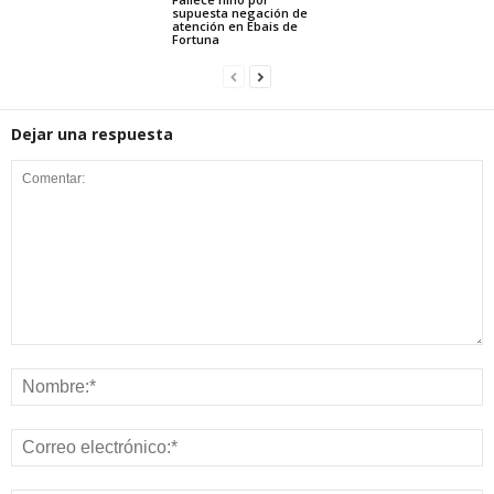
supuesta negación de
atención en Ebais de
Fortuna
Dejar una respuesta