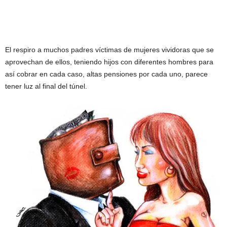
El respiro a muchos padres víctimas de mujeres vividoras que se
aprovechan de ellos, teniendo hijos con diferentes hombres para
así cobrar en cada caso, altas pensiones por cada uno, parece
tener luz al final del túnel.