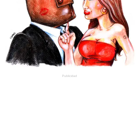
Publicidad