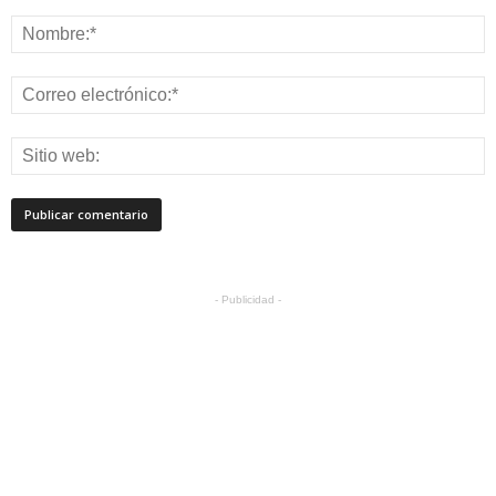
- Publicidad -