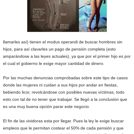
llamarles así) tienen el modus operandi de buscar hombres sin
hijos, para así clavarles un pago de pensión completa (esto
amparándose a las leyes actuales), ya que por el primer hijo es por
el cual el gobierno le exige mayor cantidad de dinero.
Por las muchas denuncias comprobadas sobre este tipo de casos
donde las mujeres ni cuidan a sus hijos por andar en fiestas,
bebiendo licor, revolcándose con posibles nuevas víctimas, todo
esto con tal de no tener que trabajar. Se llegó a la conclusión que
es una muy buena opción parar este negocio.
El fin de las vividoras esta por llegar. Pues la ley le exige buscar
empleos que le permitan costear el 50% de cada pensión y que