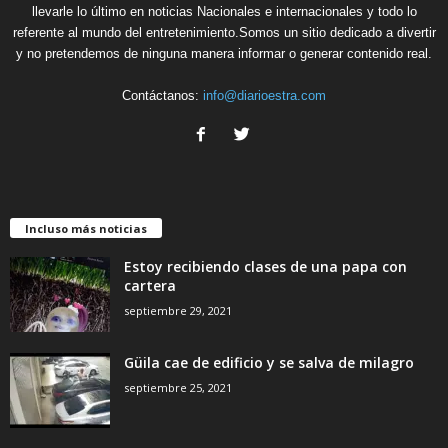
llevarle lo último en noticias Nacionales e internacionales y todo lo
referente al mundo del entretenimiento.Somos un sitio dedicado a divertir
y no pretendemos de ninguna manera informar o generar contenido real.
Contáctanos:
info@diarioestra.com
Incluso más noticias
Estoy recibiendo clases de una papa con
cartera
septiembre 29, 2021
Güila cae de edificio y se salva de milagro
septiembre 25, 2021