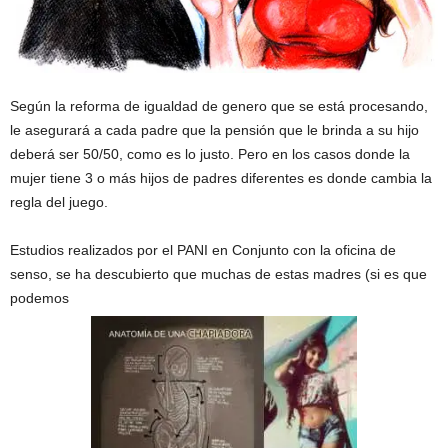
Según la reforma de igualdad de genero que se está procesando,
le asegurará a cada padre que la pensión que le brinda a su hijo
deberá ser 50/50, como es lo justo. Pero en los casos donde la
mujer tiene 3 o más hijos de padres diferentes es donde cambia la
regla del juego.
Estudios realizados por el PANI en Conjunto con la oficina de
senso, se ha descubierto que muchas de estas madres (si es que
podemos