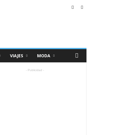
VIAJES
MODA
- Publicidad -