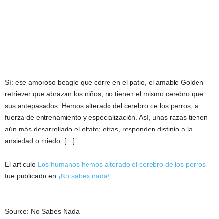
Sí: ese amoroso beagle que corre en el patio, el amable Golden
retriever que abrazan los niños, no tienen el mismo cerebro que
sus antepasados. Hemos alterado del cerebro de los perros, a
fuerza de entrenamiento y especialización. Así, unas razas tienen
aún más desarrollado el olfato; otras, responden distinto a la
ansiedad o miedo. […]
El artículo
Los humanos hemos alterado el cerebro de los perros
fue publicado en
¡No sabes nada!
.
Source: No Sabes Nada