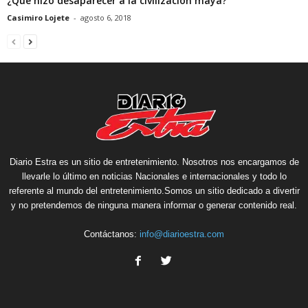
¿Qué hizo desaparecer a la civilización maya?
Casimiro Lojete
-
agosto 6, 2018
Diario Estra es un sitio de entretenimiento. Nosotros nos encargamos de
llevarle lo último en noticias Nacionales e internacionales y todo lo
referente al mundo del entretenimiento.Somos un sitio dedicado a divertir
y no pretendemos de ninguna manera informar o generar contenido real.
Contáctanos:
info@diarioestra.com