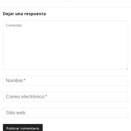
Dejar una respuesta