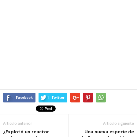
Facebook
Twitter
Artículo anterior
Artículo siguiente
¿Explotó un reactor
Una nueva especie de