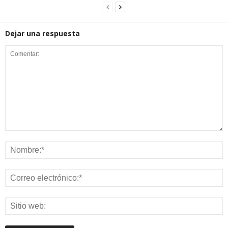
Dejar una respuesta