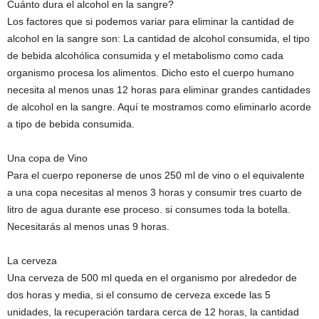
Cuánto dura el alcohol en la sangre?
Los factores que si podemos variar para eliminar la cantidad de
alcohol en la sangre son: La cantidad de alcohol consumida, el tipo
de bebida alcohólica consumida y el metabolismo como cada
organismo procesa los alimentos. Dicho esto el cuerpo humano
necesita al menos unas 12 horas para eliminar grandes cantidades
de alcohol en la sangre. Aquí te mostramos como eliminarlo acorde
a tipo de bebida consumida.
Una copa de Vino
Para el cuerpo reponerse de unos 250 ml de vino o el equivalente
a una copa necesitas al menos 3 horas y consumir tres cuarto de
litro de agua durante ese proceso. si consumes toda la botella.
Necesitarás al menos unas 9 horas.
La cerveza
Una cerveza de 500 ml queda en el organismo por alrededor de
dos horas y media, si el consumo de cerveza excede las 5
unidades, la recuperación tardara cerca de 12 horas, la cantidad