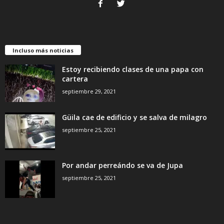
Incluso más noticias
Estoy recibiendo clases de una papa con
cartera
septiembre 29, 2021
Güila cae de edificio y se salva de milagro
septiembre 25, 2021
Por andar perreándo se va de Jupa
septiembre 25, 2021