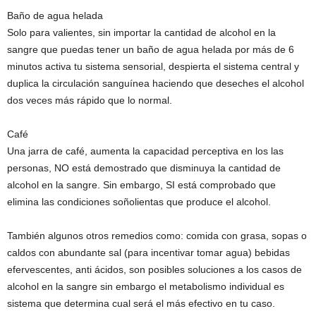
Baño de agua helada
Solo para valientes, sin importar la cantidad de alcohol en la
sangre que puedas tener un baño de agua helada por más de 6
minutos activa tu sistema sensorial, despierta el sistema central y
duplica la circulación sanguínea haciendo que deseches el alcohol
dos veces más rápido que lo normal.
Café
Una jarra de café, aumenta la capacidad perceptiva en los las
personas, NO está demostrado que disminuya la cantidad de
alcohol en la sangre. Sin embargo, SI está comprobado que
elimina las condiciones soñolientas que produce el alcohol.
También algunos otros remedios como: comida con grasa, sopas o
caldos con abundante sal (para incentivar tomar agua) bebidas
efervescentes, anti ácidos, son posibles soluciones a los casos de
alcohol en la sangre sin embargo el metabolismo individual es
sistema que determina cual será el más efectivo en tu caso.