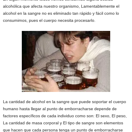
alcohólica que afecta nuestro organismo, Lamentablemente el
alcohol en la sangre no es eliminado tan rápido y fácil como lo
consumimos, pues el cuerpo necesita procesarlo.
La cantidad de alcohol en la sangre que puede soportar el cuerpo
humano hasta llegar al punto de emborracharse depende de
factores específicos de cada individuo como son: El sexo, El peso,
La cantidad de masa corporal y El tipo de sangre son elementos
que hacen que cada persona tenga un punto de emborracharse