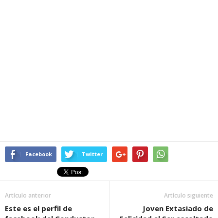
Facebook
Twitter
Artículo anterior
Artículo siguiente
Este es el perfil de
Joven Extasiado de