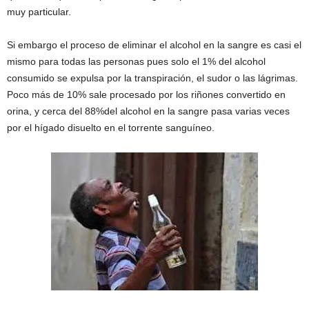
muy particular.
Si embargo el proceso de eliminar el alcohol en la sangre es casi el
mismo para todas las personas pues solo el 1% del alcohol
consumido se expulsa por la transpiración, el sudor o las lágrimas.
Poco más de 10% sale procesado por los riñones convertido en
orina, y cerca del 88%del alcohol en la sangre pasa varias veces
por el hígado disuelto en el torrente sanguíneo.