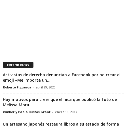
EDITOR PICKS
Activistas de derecha denuncian a Facebook por no crear el
emoji «Me importa un...
Roberto Figueroa
-
abril 29, 2020
Hay motivos para creer que el nica que publicó la foto de
Melissa Mora...
kimberly Paola Bustos Grant
-
enero 18, 2017
Un artesano japonés restaura libros a su estado de forma