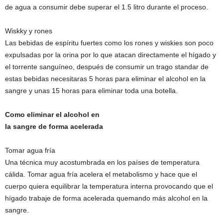
de agua a consumir debe superar el 1.5 litro durante el proceso.
Wiskky y rones
Las bebidas de espíritu fuertes como los rones y wiskies son poco
expulsadas por la orina por lo que atacan directamente el hígado y
el torrente sanguíneo, después de consumir un trago standar de
estas bebidas necesitaras 5 horas para eliminar el alcohol en la
sangre y unas 15 horas para eliminar toda una botella.
Como eliminar el alcohol en
la sangre de forma acelerada
Tomar agua fría
Una técnica muy acostumbrada en los países de temperatura
cálida. Tomar agua fría acelera el metabolismo y hace que el
cuerpo quiera equilibrar la temperatura interna provocando que el
hígado trabaje de forma acelerada quemando más alcohol en la
sangre.