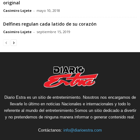
original
Casimiro Lojete
-
mayo 10, 2018
Delfines regulan cada latido de su corazón
Casimiro Lojete
-
septiembre 15, 2019
Diario Estra es un sitio de entretenimiento. Nosotros nos encargamos de
llevarle lo último en noticias Nacionales e internacionales y todo lo
referente al mundo del entretenimiento.Somos un sitio dedicado a divertir
y no pretendemos de ninguna manera informar o generar contenido real.
Contáctanos:
info@diarioestra.com