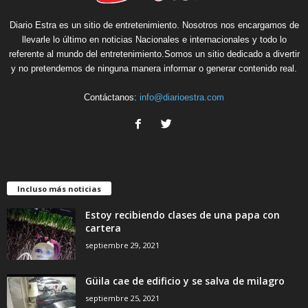
Diario Estra es un sitio de entretenimiento. Nosotros nos encargamos de
llevarle lo último en noticias Nacionales e internacionales y todo lo
referente al mundo del entretenimiento.Somos un sitio dedicado a divertir
y no pretendemos de ninguna manera informar o generar contenido real.
Contáctanos:
info@diarioestra.com
Incluso más noticias
Estoy recibiendo clases de una papa con
cartera
septiembre 29, 2021
Güila cae de edificio y se salva de milagro
septiembre 25, 2021