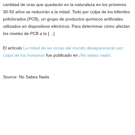
cantidad de oras que quedarán en la naturaleza en los próximos
30-50 años se reducirán a la mitad. Todo por culpa de los bifenilos
policlorados (PCB), un grupo de productos químicos artificiales
utilizados en dispositivos eléctricos. Para determinar cómo afectan
los niveles de PCB a la […]
El artículo
La mitad de las orcas del mundo desaparecerán por
culpa de los humanos
fue publicado en
¡No sabes nada!
.
Source: No Sabes Nada