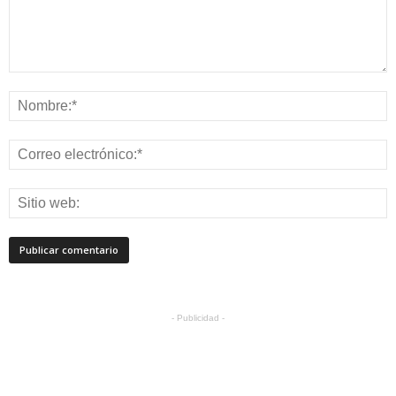
- Publicidad -