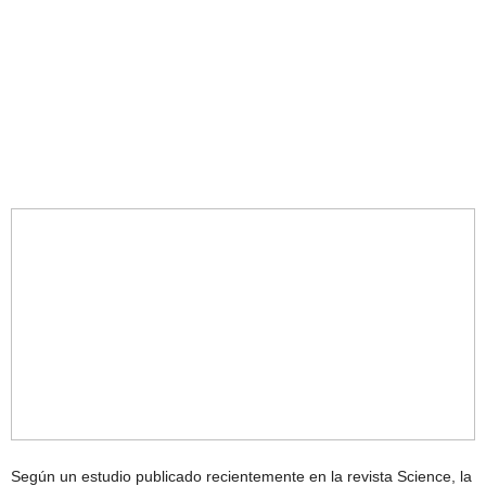
Según un estudio publicado recientemente en la revista Science, la