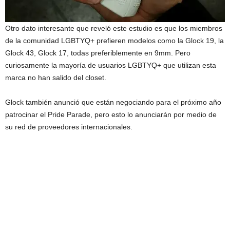
Otro dato interesante que reveló este estudio es que los miembros
de la comunidad LGBTYQ+ prefieren modelos como la Glock 19, la
Glock 43, Glock 17, todas preferiblemente en 9mm. Pero
curiosamente la mayoría de usuarios LGBTYQ+ que utilizan esta
marca no han salido del closet.
Glock también anunció que están negociando para el próximo año
patrocinar el Pride Parade, pero esto lo anunciarán por medio de
su red de proveedores internacionales.