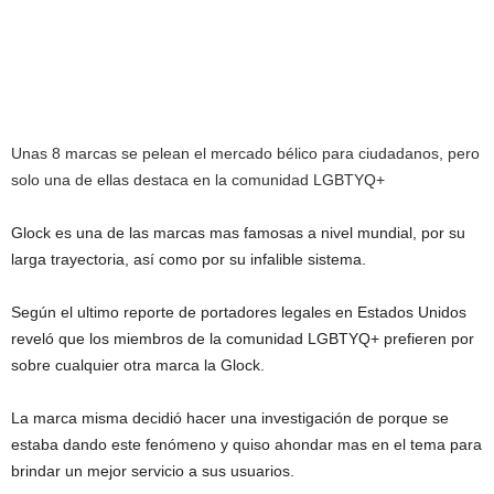
Unas 8 marcas se pelean el mercado bélico para ciudadanos, pero
solo una de ellas destaca en la comunidad LGBTYQ+
Glock es una de las marcas mas famosas a nivel mundial, por su
larga trayectoria, así como por su infalible sistema.
Según el ultimo reporte de portadores legales en Estados Unidos
reveló que los miembros de la comunidad LGBTYQ+ prefieren por
sobre cualquier otra marca la Glock.
La marca misma decidió hacer una investigación de porque se
estaba dando este fenómeno y quiso ahondar mas en el tema para
brindar un mejor servicio a sus usuarios.