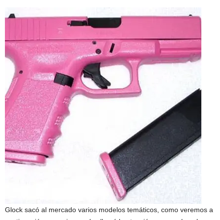
Glock sacó al mercado varios modelos temáticos, como veremos a