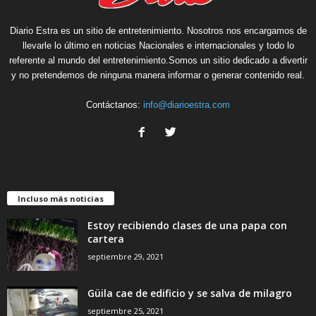
Diario Estra es un sitio de entretenimiento. Nosotros nos encargamos de
llevarle lo último en noticias Nacionales e internacionales y todo lo
referente al mundo del entretenimiento.Somos un sitio dedicado a divertir
y no pretendemos de ninguna manera informar o generar contenido real.
Contáctanos:
info@diarioestra.com
Incluso más noticias
Estoy recibiendo clases de una papa con
cartera
septiembre 29, 2021
Güila cae de edificio y se salva de milagro
septiembre 25, 2021