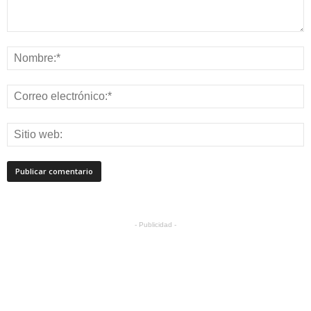
- Publicidad -