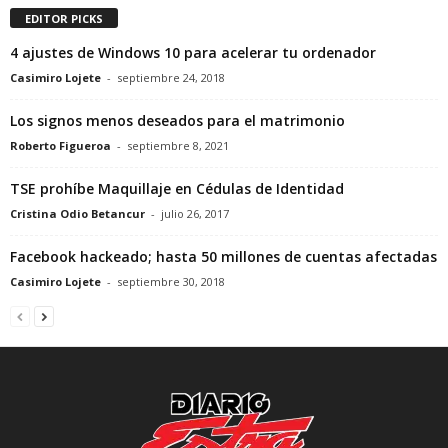
EDITOR PICKS
4 ajustes de Windows 10 para acelerar tu ordenador
Casimiro Lojete
-
septiembre 24, 2018
Los signos menos deseados para el matrimonio
Roberto Figueroa
-
septiembre 8, 2021
TSE prohíbe Maquillaje en Cédulas de Identidad
Cristina Odio Betancur
-
julio 26, 2017
Facebook hackeado; hasta 50 millones de cuentas afectadas
Casimiro Lojete
-
septiembre 30, 2018