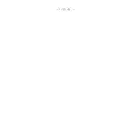
- Publicidad -