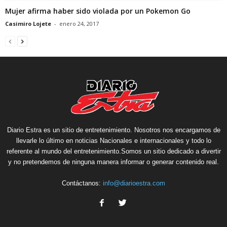
Mujer afirma haber sido violada por un Pokemon Go
Casimiro Lojete
-
enero 24, 2017
Diario Estra es un sitio de entretenimiento. Nosotros nos encargamos de
llevarle lo último en noticias Nacionales e internacionales y todo lo
referente al mundo del entretenimiento.Somos un sitio dedicado a divertir
y no pretendemos de ninguna manera informar o generar contenido real.
Contáctanos:
info@diarioestra.com