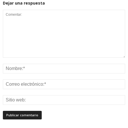
Dejar una respuesta