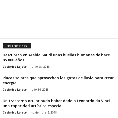
EDITOR PICKS
Descubren en Arabia Saudí unas huellas humanas de hace
85.000 años
Casimiro Lojete
-
junio 28, 2018
Placas solares que aprovechan las gotas de lluvia para crear
energía
Casimiro Lojete
-
julio 16, 2018
Un trastorno ocular pudo haber dado a Leonardo da Vinci
una capacidad artística especial
Casimiro Lojete
-
noviembre 6, 2018