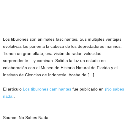
Los tiburones son animales fascinantes. Sus múltiples ventajas
evolutivas los ponen a la cabeza de los depredadores marinos.
Tienen un gran olfato, una visión de radar, velocidad
sorprendente… y caminan. Salió a la luz un estudio en
colaboración con el Museo de Historia Natural de Florida y el
Instituto de Ciencias de Indonesia. Acaba de […]
El artículo
Los tiburones caminantes
fue publicado en
¡No sabes
nada!
.
Source: No Sabes Nada