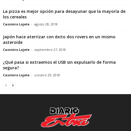
La pizza es mejor opción para desayunar que la mayoría de
los cereales
Casimiro Lojete
-
agosto 28, 2018
Japón hace aterrizar con éxito dos rovers en un mismo
asteroide
Casimiro Lojete
-
septiembre 27, 2018
¿Qué pasa si extraemos el USB sin expulsarlo de forma
segura?
Casimiro Lojete
-
octubre 29, 2018