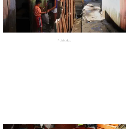
Publicidad