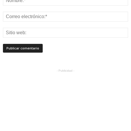
- Publicidad -