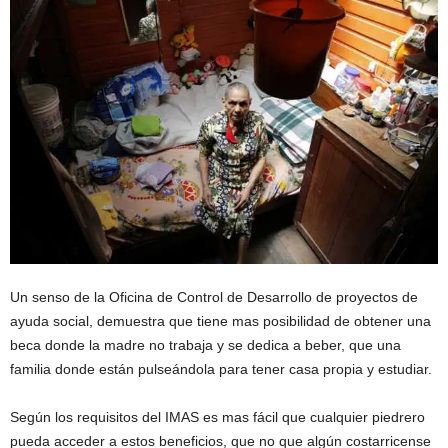
Un senso de la Oficina de Control de Desarrollo de proyectos de
ayuda social, demuestra que tiene mas posibilidad de obtener una
beca donde la madre no trabaja y se dedica a beber, que una
familia donde están pulseándola para tener casa propia y estudiar.
Según los requisitos del IMAS es mas fácil que cualquier piedrero
pueda acceder a estos beneficios, que no que algún costarricense