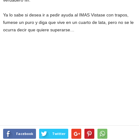
Ya lo sabe si desea ir a pedir ayuda al IMAS Vistase con trapos,
fumese un puro y diga que vive en un cuarto de lata, pero no se le
ocurra decir que quiere superarse…
Facebook
Twitter