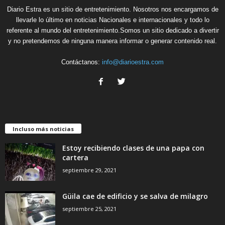
Diario Estra es un sitio de entretenimiento. Nosotros nos encargamos de
llevarle lo último en noticias Nacionales e internacionales y todo lo
referente al mundo del entretenimiento.Somos un sitio dedicado a divertir
y no pretendemos de ninguna manera informar o generar contenido real.
Contáctanos:
info@diarioestra.com
Incluso más noticias
Estoy recibiendo clases de una papa con
cartera
septiembre 29, 2021
Güila cae de edificio y se salva de milagro
septiembre 25, 2021