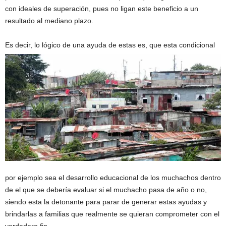
con ideales de superación, pues no ligan este beneficio a un
resultado al mediano plazo.
Es decir, lo lógico de una ayuda de estas es, que esta condicional
por ejemplo sea el desarrollo educacional de los muchachos dentro
de el que se debería evaluar si el muchacho pasa de año o no,
siendo esta la detonante para parar de generar estas ayudas y
brindarlas a familias que realmente se quieran comprometer con el
verdadero fin.