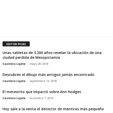
EDITOR PICKS
Unas tabletas de 3.200 años revelan la ubicación de una
ciudad perdida de Mesopotamia
Casimiro Lojete
-
mayo 28, 2018
Descubren el dibujo más antiguo jamás encontrado
Casimiro Lojete
-
septiembre 13, 2018
El meteorito que impactó sobre Ann Hodges
Casimiro Lojete
-
diciembre 7, 2019
Hoy sale a la venta el detector de mentiras más pequeño