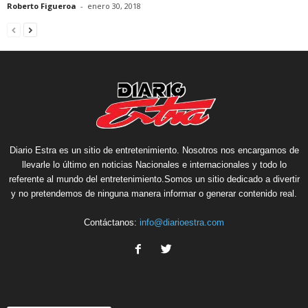
Roberto Figueroa
-
enero 30, 2018
Diario Estra es un sitio de entretenimiento. Nosotros nos encargamos de
llevarle lo último en noticias Nacionales e internacionales y todo lo
referente al mundo del entretenimiento.Somos un sitio dedicado a divertir
y no pretendemos de ninguna manera informar o generar contenido real.
Contáctanos:
info@diarioestra.com