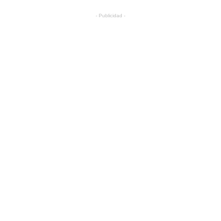
- Publicidad -