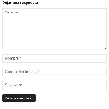
Dejar una respuesta