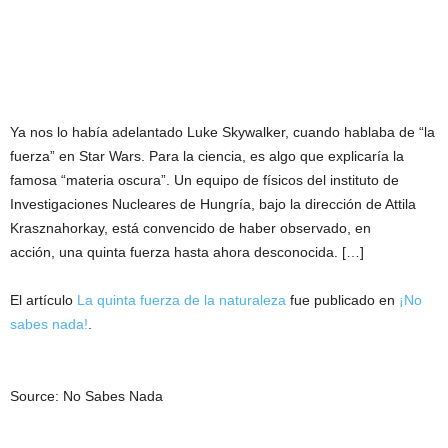
Ya nos lo había adelantado Luke Skywalker, cuando hablaba de “la
fuerza” en Star Wars. Para la ciencia, es algo que explicaría la
famosa “materia oscura”. Un equipo de físicos del instituto de
Investigaciones Nucleares de Hungría, bajo la dirección de Attila
Krasznahorkay, está convencido de haber observado, en
acción, una quinta fuerza hasta ahora desconocida. […]
El artículo
La quinta fuerza de la naturaleza
fue publicado en
¡No
sabes nada!
.
Source: No Sabes Nada