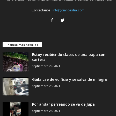
Contáctanos:
info@diarioestra.com
Incluso más noticias
Estoy recibiendo clases de una papa con
cartera
septiembre 29, 2021
Güila cae de edificio y se salva de milagro
septiembre 25, 2021
Por andar perreándo se va de Jupa
septiembre 25, 2021