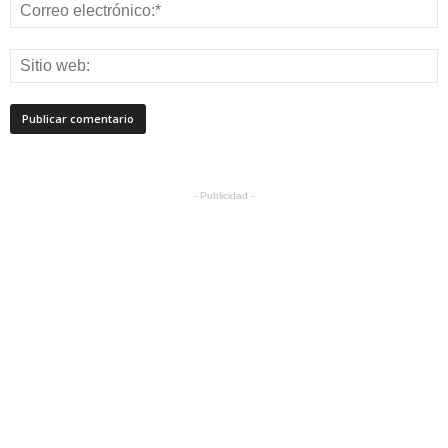
- Publicidad -