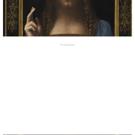
Publicidad