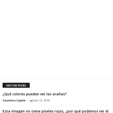
EDITOR PICKS
¿Qué colores pueden ver las arañas?
Casimiro Lojete
-
agosto 12, 2018
Esta imagen no tiene píxeles rojos, ¿por qué podemos ver el