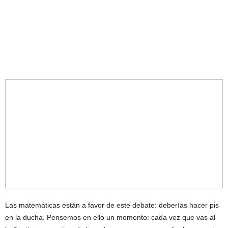
Las matemáticas están a favor de este debate: deberías hacer pis
en la ducha. Pensemos en ello un momento: cada vez que vas al