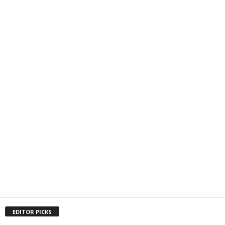
EDITOR PICKS