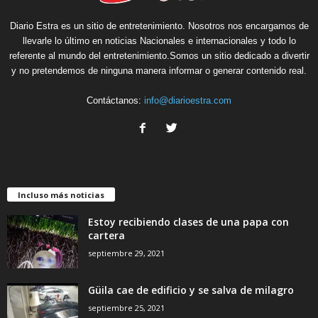
Diario Estra es un sitio de entretenimiento. Nosotros nos encargamos de
llevarle lo último en noticias Nacionales e internacionales y todo lo
referente al mundo del entretenimiento.Somos un sitio dedicado a divertir
y no pretendemos de ninguna manera informar o generar contenido real.
Contáctanos:
info@diarioestra.com
Incluso más noticias
Estoy recibiendo clases de una papa con
cartera
septiembre 29, 2021
Güila cae de edificio y se salva de milagro
septiembre 25, 2021