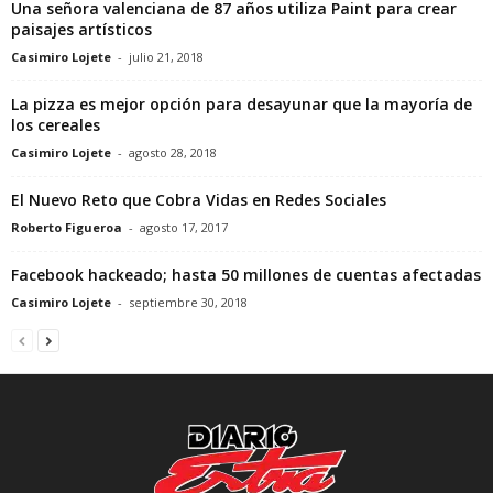
Una señora valenciana de 87 años utiliza Paint para crear
paisajes artísticos
Casimiro Lojete
-
julio 21, 2018
La pizza es mejor opción para desayunar que la mayoría de
los cereales
Casimiro Lojete
-
agosto 28, 2018
El Nuevo Reto que Cobra Vidas en Redes Sociales
Roberto Figueroa
-
agosto 17, 2017
Facebook hackeado; hasta 50 millones de cuentas afectadas
Casimiro Lojete
-
septiembre 30, 2018