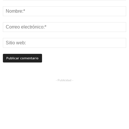
- Publicidad -