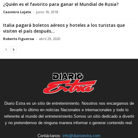
¿Quién es el favorito para ganar el Mundial de Rusia?
Casimiro Lojete
-
junio 18, 2018
Italia pagará boletos aéreos y hoteles a los turistas que
visiten el país después...
Roberto Figueroa
-
abril 29, 2020
Diario Estra es un sitio de entretenimiento. Nosotros nos encargamos de
llevarle lo último en noticias Nacionales e internacionales y todo lo
referente al mundo del entretenimiento.Somos un sitio dedicado a divertir
y no pretendemos de ninguna manera informar o generar contenido real.
Contáctanos:
info@diarioestra.com