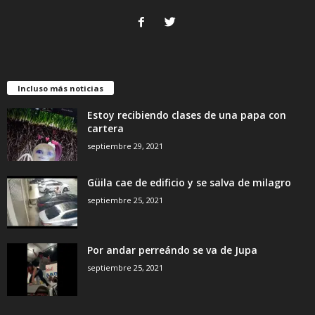
Incluso más noticias
Estoy recibiendo clases de una papa con
cartera
septiembre 29, 2021
Güila cae de edificio y se salva de milagro
septiembre 25, 2021
Por andar perreándo se va de Jupa
septiembre 25, 2021