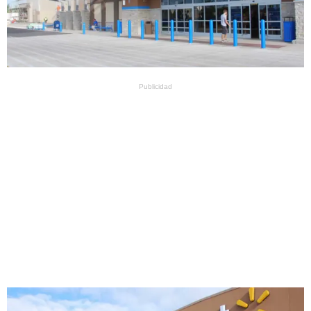
Publicidad