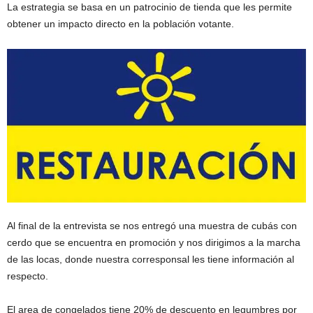
La estrategia se basa en un patrocinio de tienda que les permite
obtener un impacto directo en la población votante.
Al final de la entrevista se nos entregó una muestra de cubás con
cerdo que se encuentra en promoción y nos dirigimos a la marcha
de las locas, donde nuestra corresponsal les tiene información al
respecto.
El area de congelados tiene 20% de descuento en legumbres por