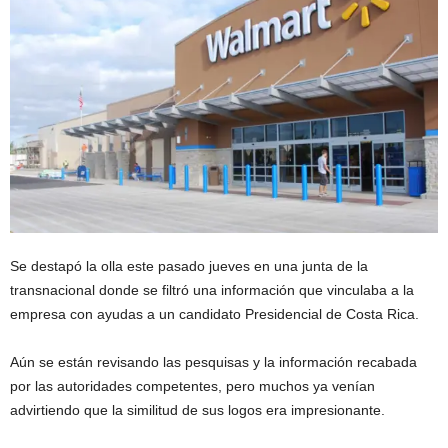
Se destapó la olla este pasado jueves en una junta de la
transnacional donde se filtró una información que vinculaba a la
empresa con ayudas a un candidato Presidencial de Costa Rica.
Aún se están revisando las pesquisas y la información recabada
por las autoridades competentes, pero muchos ya venían
advirtiendo que la similitud de sus logos era impresionante.