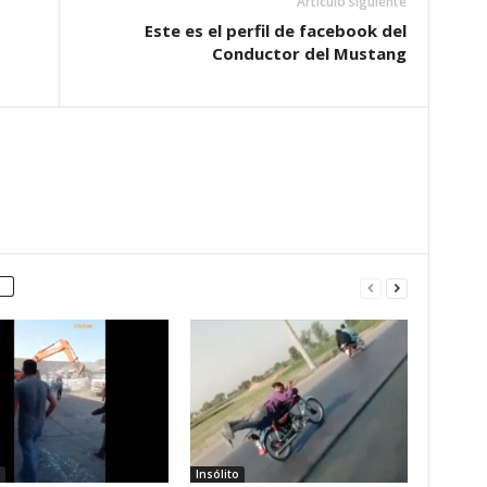
Artículo siguiente
Este es el perfil de facebook del
Conductor del Mustang
Insólito