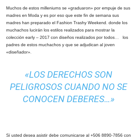
Muchos de estos milleniums se «graduaron» por empuje de sus
madres en Moda y es por eso que este fin de semana sus
madres han preparado el Fashion Trashy Weekend. donde los
muchachos lucirán los estilos realizados para mostrar la
colección early – 2017 con diseños realizados por todos… los
padres de estos muchachos y que se adjudican al joven
«diseñador».
«LOS DERECHOS SON
PELIGROSOS CUANDO NO SE
CONOCEN DEBERES…»
Sí usted desea asistir debe comunicarse al +506 8890-7856 con