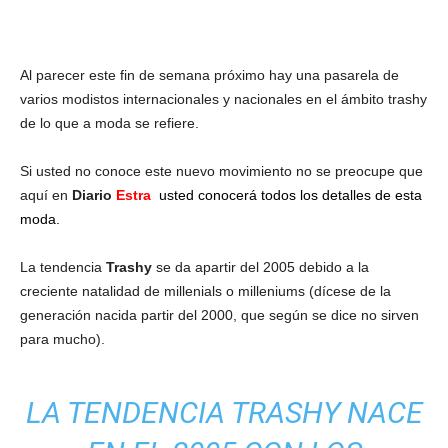
Al parecer este fin de semana próximo hay una pasarela de
varios modistos internacionales y nacionales en el ámbito trashy
de lo que a moda se refiere.
Si usted no conoce este nuevo movimiento no se preocupe que
aquí en
Diario
Estra
usted conocerá todos los detalles de esta
moda.
La tendencia
Trashy
se da apartir del 2005 debido a la
creciente natalidad de millenials o milleniums (dícese de la
generación nacida partir del 2000, que según se dice no sirven
para mucho).
LA TENDENCIA TRASHY NACE