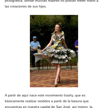
pictográfica, donde muchas madres no podían meter mano a
las creaciones de sus hijos.
A partir de aquí nace este movimiento trashy, que es
básicamente realizar vestidos a partir de la basura que
encuentras en nuestra capital de San José, así mismo, la