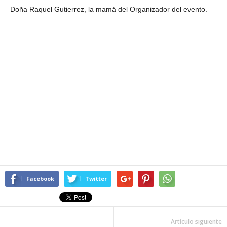
Doña Raquel Gutierrez, la mamá del Organizador del evento.
Facebook
Twitter
Artículo siguiente