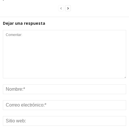
Dejar una respuesta