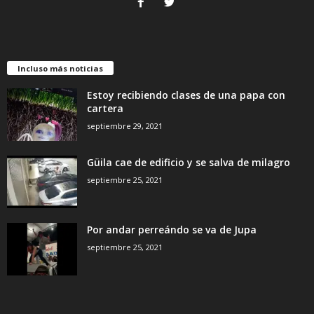
Incluso más noticias
Estoy recibiendo clases de una papa con
cartera
septiembre 29, 2021
Güila cae de edificio y se salva de milagro
septiembre 25, 2021
Por andar perreándo se va de Jupa
septiembre 25, 2021