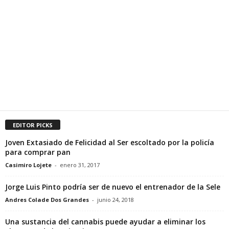
EDITOR PICKS
Joven Extasiado de Felicidad al Ser escoltado por la policía
para comprar pan
Casimiro Lojete
-
enero 31, 2017
Jorge Luis Pinto podría ser de nuevo el entrenador de la Sele
Andres Colade Dos Grandes
-
junio 24, 2018
Una sustancia del cannabis puede ayudar a eliminar los