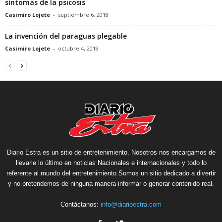
síntomas de la psicosis
Casimiro Lojete
-
septiembre 6, 2018
La invención del paraguas plegable
Casimiro Lojete
-
octubre 4, 2019
Diario Estra es un sitio de entretenimiento. Nosotros nos encargamos de
llevarle lo último en noticias Nacionales e internacionales y todo lo
referente al mundo del entretenimiento.Somos un sitio dedicado a divertir
y no pretendemos de ninguna manera informar o generar contenido real.
Contáctanos:
info@diarioestra.com