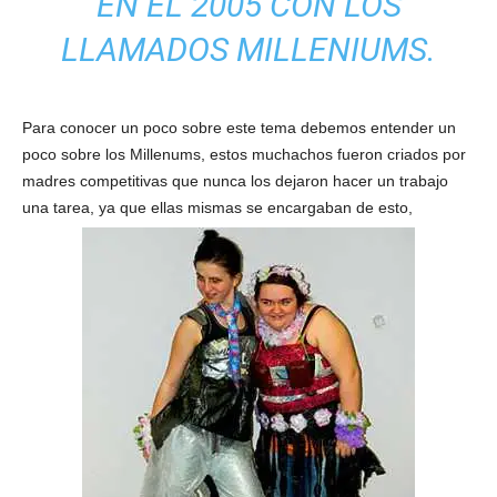
EN EL 2005 CON LOS
LLAMADOS MILLENIUMS.
Para conocer un poco sobre este tema debemos entender un
poco sobre los Millenums, estos muchachos fueron criados por
madres competitivas que nunca los dejaron hacer un trabajo
una tarea, ya que ellas mismas se encargaban de esto,