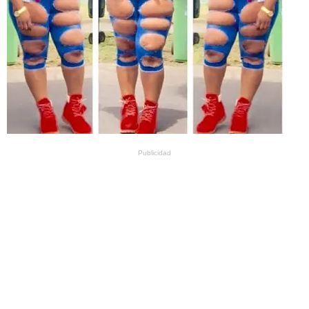
Publicidad