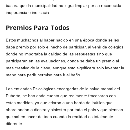
basura que la municipalidad no logra limpiar por su reconocida
inoperancia e ineficacia.
Premios Para Todos
Estos muchachos al haber nacido en una época donde se les
daba premio por solo el hecho de participar, al venir de colegios
donde no importaba la calidad de las respuestas sino que
participaran en las evaluaciones, donde se daba un premio al
mas creativo de la clase, aunque esto significara solo levantar la
mano para pedir permiso para ir al baño.
Las entidades Psicológicas encargadas de la salud mental del
Puberto, se han dado cuenta que realmente fracasaron con
estas medidas, ya que criaron a una horda de inútiles que
ahora andan a diestra y siniestra por todo el país y que piensan
que saben hacer de todo cuando la realidad es totalmente
diferente.