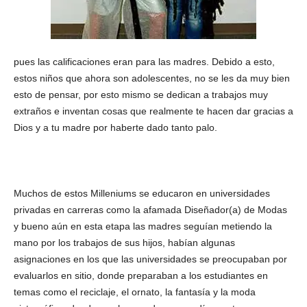
pues las calificaciones eran para las madres. Debido a esto,
estos niños que ahora son adolescentes, no se les da muy bien
esto de pensar, por esto mismo se dedican a trabajos muy
extraños e inventan cosas que realmente te hacen dar gracias a
Dios y a tu madre por haberte dado tanto palo.
Muchos de estos Milleniums se educaron en universidades
privadas en carreras como la afamada Diseñador(a) de Modas
y bueno aún en esta etapa las madres seguían metiendo la
mano por los trabajos de sus hijos, habían algunas
asignaciones en los que las universidades se preocupaban por
evaluarlos en sitio, donde preparaban a los estudiantes en
temas como el reciclaje, el ornato, la fantasía y la moda