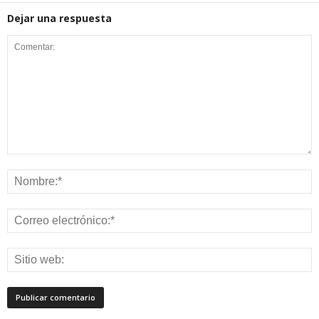
Dejar una respuesta