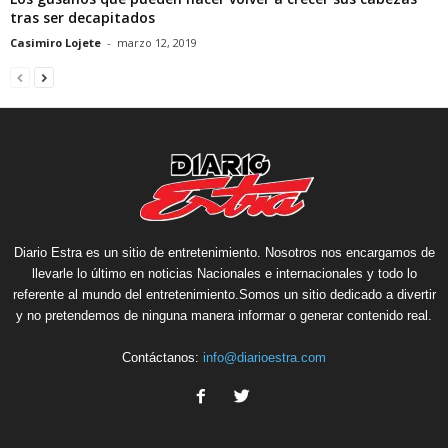
tras ser decapitados
Casimiro Lojete
-
marzo 12, 2019
Diario Estra es un sitio de entretenimiento. Nosotros nos encargamos de
llevarle lo último en noticias Nacionales e internacionales y todo lo
referente al mundo del entretenimiento.Somos un sitio dedicado a divertir
y no pretendemos de ninguna manera informar o generar contenido real.
Contáctanos:
info@diarioestra.com