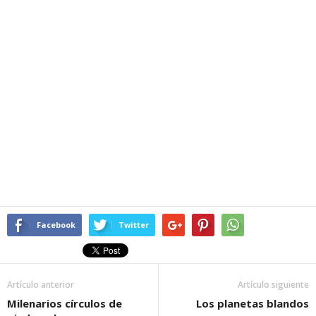
Facebook
Twitter
Artículo anterior
Artículo siguiente
Milenarios círculos de
Los planetas blandos