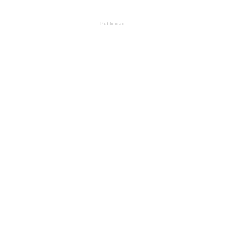
- Publicidad -