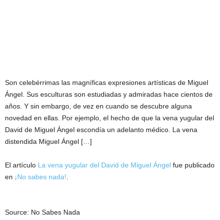
Son celebérrimas las magníficas expresiones artísticas de Miguel
Ángel. Sus esculturas son estudiadas y admiradas hace cientos de
años. Y sin embargo, de vez en cuando se descubre alguna
novedad en ellas. Por ejemplo, el hecho de que la vena yugular del
David de Miguel Ángel escondía un adelanto médico. La vena
distendida Miguel Ángel […]
El artículo
La vena yugular del David de Miguel Ángel
fue publicado
en
¡No sabes nada!
.
Source: No Sabes Nada