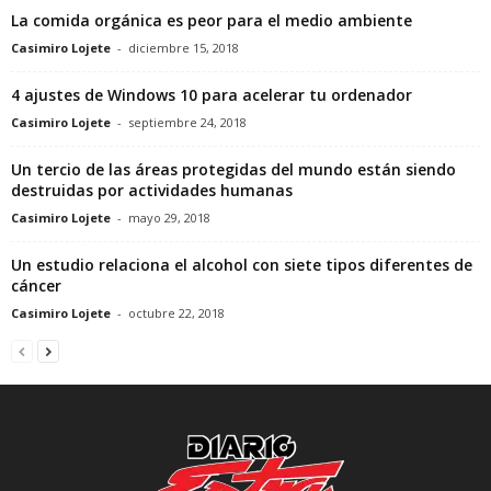
La comida orgánica es peor para el medio ambiente
Casimiro Lojete
-
diciembre 15, 2018
4 ajustes de Windows 10 para acelerar tu ordenador
Casimiro Lojete
-
septiembre 24, 2018
Un tercio de las áreas protegidas del mundo están siendo
destruidas por actividades humanas
Casimiro Lojete
-
mayo 29, 2018
Un estudio relaciona el alcohol con siete tipos diferentes de
cáncer
Casimiro Lojete
-
octubre 22, 2018