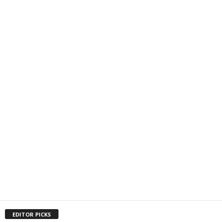
EDITOR PICKS