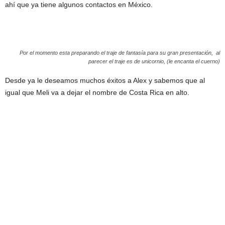
ahí que ya tiene algunos contactos en México.
Por el momento esta preparando el traje de fantasía para su gran presentación, al
parecer el traje es de unicornio, (le encanta el cuerno)
Desde ya le deseamos muchos éxitos a Alex y sabemos que al
igual que Meli va a dejar el nombre de Costa Rica en alto.