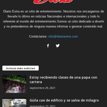
Diario Estra es un sitio de entretenimiento. Nosotros nos encargamos de
llevarle lo último en noticias Nacionales e internacionales y todo lo
referente al mundo del entretenimiento.Somos un sitio dedicado a divertir
y no pretendemos de ninguna manera informar o generar contenido real.
Contáctanos:
info@diarioestra.com
Incluso más noticias
Estoy recibiendo clases de una papa con
cartera
septiembre 29, 2021
Güila cae de edificio y se salva de milagro
septiembre 25, 2021