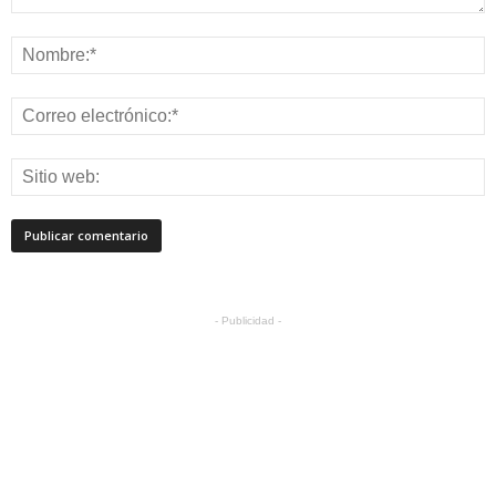
- Publicidad -