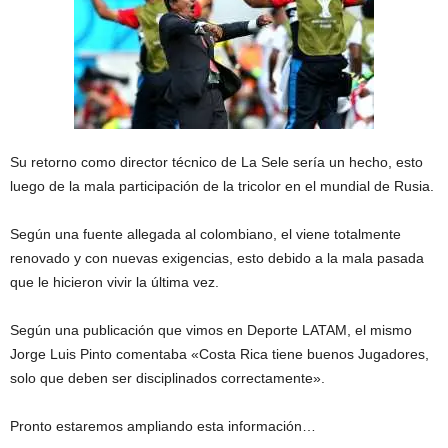
Su retorno como director técnico de
La Sele
sería un hecho, esto
luego de la mala participación de la tricolor en el mundial de Rusia.
Según una fuente allegada al colombiano, el viene totalmente
renovado y con nuevas exigencias, esto debido a la mala pasada
que le hicieron vivir la última vez.
Según una publicación que vimos en Deporte LATAM, el mismo
Jorge Luis Pinto comentaba «Costa Rica tiene buenos Jugadores,
solo que deben ser disciplinados correctamente».
Pronto estaremos ampliando esta información…