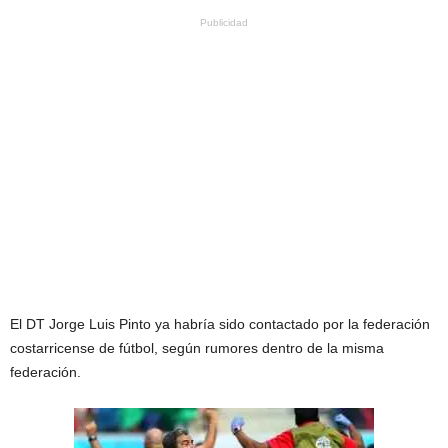
Publicidad
El DT Jorge Luis Pinto ya habría sido contactado por la federación
costarricense de fútbol, según rumores dentro de la misma
federación.