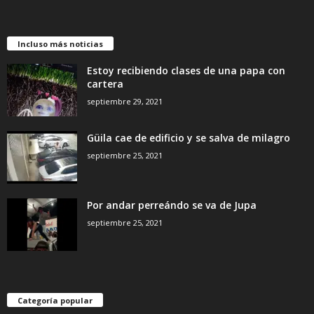
Incluso más noticias
Estoy recibiendo clases de una papa con
cartera
septiembre 29, 2021
Güila cae de edificio y se salva de milagro
septiembre 25, 2021
Por andar perreándo se va de Jupa
septiembre 25, 2021
Categoría popular