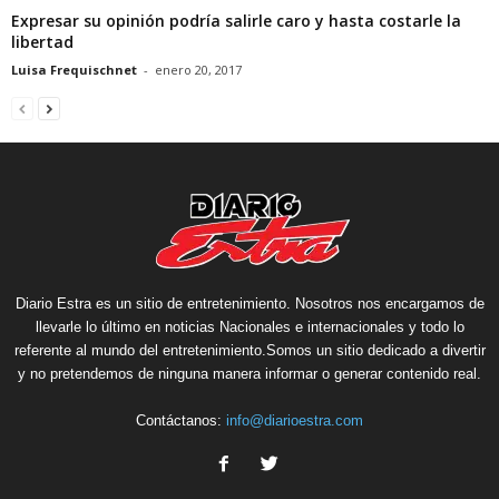
Expresar su opinión podría salirle caro y hasta costarle la
libertad
Luisa Frequischnet
-
enero 20, 2017
Diario Estra es un sitio de entretenimiento. Nosotros nos encargamos de
llevarle lo último en noticias Nacionales e internacionales y todo lo
referente al mundo del entretenimiento.Somos un sitio dedicado a divertir
y no pretendemos de ninguna manera informar o generar contenido real.
Contáctanos:
info@diarioestra.com