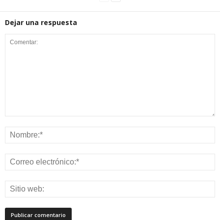
Dejar una respuesta