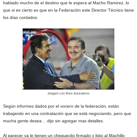
hablado mucho de el destino que le espera al Macho Ramirez, lo
que si es cierto es que en la Federación este Director Técnico tiene
los días contados.
imagen con fines ilustrativos
Según informes dados por el vocero de la federación, están
trabajando en una contratación que se está negociando, pero que
mucha gente desea… dijo sin agregar mas detalles.
Al parecer ya le tienen un chequecito firmado y listo al Machillo