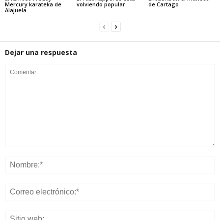
Mercury karateka de
volviendo popular
de Cartago
Alajuela
Dejar una respuesta