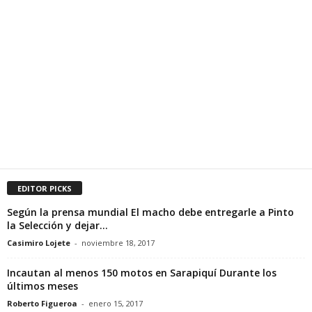
EDITOR PICKS
Según la prensa mundial El macho debe entregarle a Pinto
la Selección y dejar...
Casimiro Lojete
-
noviembre 18, 2017
Incautan al menos 150 motos en Sarapiquí Durante los
últimos meses
Roberto Figueroa
-
enero 15, 2017