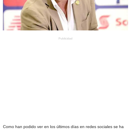
Publicidad
Como han podido ver en los últimos días en redes sociales se ha