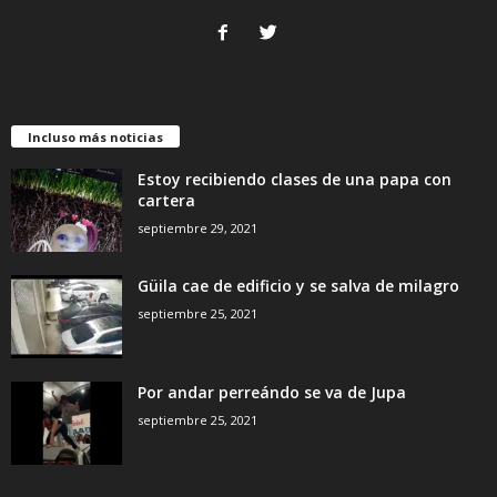
Incluso más noticias
Estoy recibiendo clases de una papa con
cartera
septiembre 29, 2021
Güila cae de edificio y se salva de milagro
septiembre 25, 2021
Por andar perreándo se va de Jupa
septiembre 25, 2021