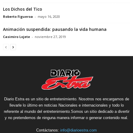
Los Dichos del Tico
Roberto Figueroa
-
mayo 16, 2020
Animación suspendida: pausando la vida humana
Casimiro Lojete
-
noviembre 27, 2019
Diario Estra es un sitio de entretenimiento. Nosotros nos encargamos de
llevarle lo último en noticias Nacionales e internacionales y todo lo
referente al mundo del entretenimiento.Somos un sitio dedicado a divertir
y no pretendemos de ninguna manera informar o generar contenido real.
Contáctanos:
info@diarioestra.com