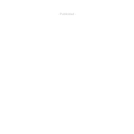
- Publicidad -