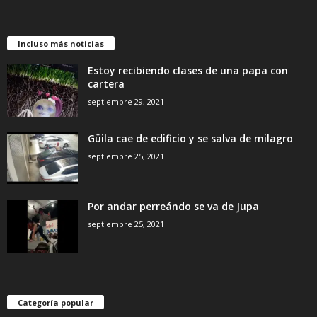
Incluso más noticias
Estoy recibiendo clases de una papa con
cartera
septiembre 29, 2021
Güila cae de edificio y se salva de milagro
septiembre 25, 2021
Por andar perreándo se va de Jupa
septiembre 25, 2021
Categoría popular