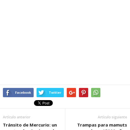
Facebook
Twitter
Artículo anterior
Artículo siguiente
Tránsito de Mercurio: un
Trampas para mamuts