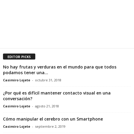
EDITOR PICKS
No hay frutas y verduras en el mundo para que todos
podamos tener una...
Casimiro Lojete
-
octubre 31, 2018
¿Por qué es difícil mantener contacto visual en una
conversación?
Casimiro Lojete
-
agosto 21, 2018
Cómo manipular el cerebro con un Smartphone
Casimiro Lojete
-
septiembre 2, 2019