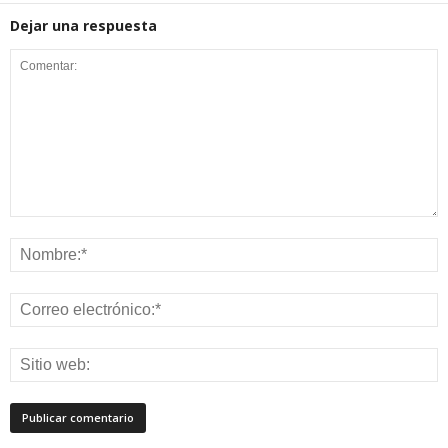
Dejar una respuesta