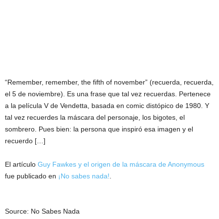
“Remember, remember, the fifth of november” (recuerda, recuerda,
el 5 de noviembre). Es una frase que tal vez recuerdas. Pertenece
a la película V de Vendetta, basada en comic distópico de 1980. Y
tal vez recuerdes la máscara del personaje, los bigotes, el
sombrero. Pues bien: la persona que inspiró esa imagen y el
recuerdo […]
El artículo
Guy Fawkes y el origen de la máscara de Anonymous
fue publicado en
¡No sabes nada!
.
Source: No Sabes Nada