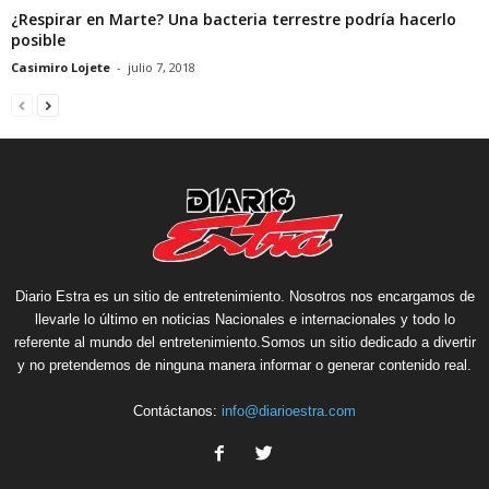
¿Respirar en Marte? Una bacteria terrestre podría hacerlo
posible
Casimiro Lojete
-
julio 7, 2018
Diario Estra es un sitio de entretenimiento. Nosotros nos encargamos de
llevarle lo último en noticias Nacionales e internacionales y todo lo
referente al mundo del entretenimiento.Somos un sitio dedicado a divertir
y no pretendemos de ninguna manera informar o generar contenido real.
Contáctanos:
info@diarioestra.com