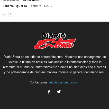
Roberto Figueroa
-
octubre 11, 2017
Diario Estra es un sitio de entretenimiento. Nosotros nos encargamos de
llevarle lo último en noticias Nacionales e internacionales y todo lo
referente al mundo del entretenimiento.Somos un sitio dedicado a divertir
y no pretendemos de ninguna manera informar o generar contenido real.
Contáctanos:
info@diarioestra.com