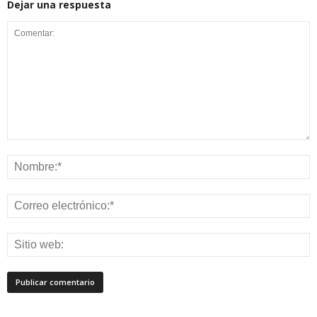
Dejar una respuesta