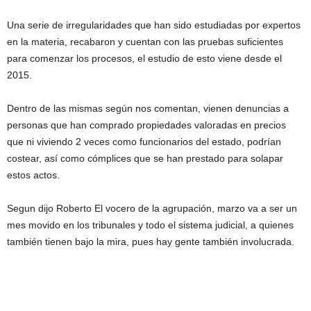
Una serie de irregularidades que han sido estudiadas por expertos
en la materia, recabaron y cuentan con las pruebas suficientes
para comenzar los procesos, el estudio de esto viene desde el
2015.
Dentro de las mismas según nos comentan, vienen denuncias a
personas que han comprado propiedades valoradas en precios
que ni viviendo 2 veces como funcionarios del estado, podrían
costear, así como cómplices que se han prestado para solapar
estos actos.
Segun dijo Roberto El vocero de la agrupación, marzo va a ser un
mes movido en los tribunales y todo el sistema judicial, a quienes
también tienen bajo la mira, pues hay gente también involucrada.