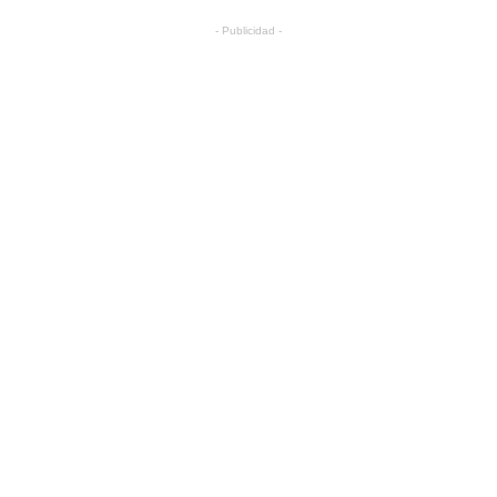
- Publicidad -