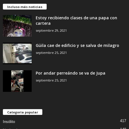
Incluso más noticias
Estoy recibiendo clases de una papa con
cartera
septiembre 29, 2021
Güila cae de edificio y se salva de milagro
septiembre 25, 2021
Por andar perreándo se va de Jupa
septiembre 25, 2021
Categoría popular
417
Insólito