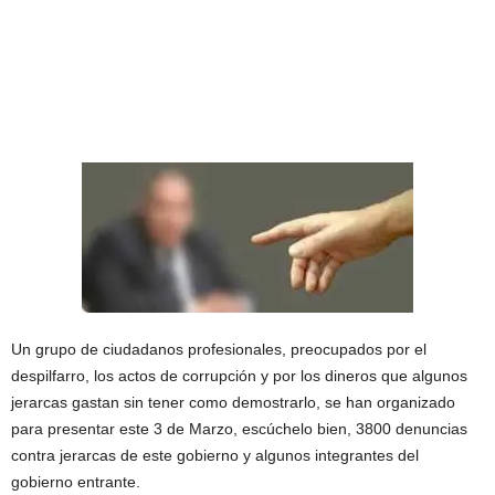
Un grupo de ciudadanos profesionales, preocupados por el
despilfarro, los actos de corrupción y por los dineros que algunos
jerarcas gastan sin tener como demostrarlo, se han organizado
para presentar este 3 de Marzo, escúchelo bien, 3800 denuncias
contra jerarcas de este gobierno y algunos integrantes del
gobierno entrante.