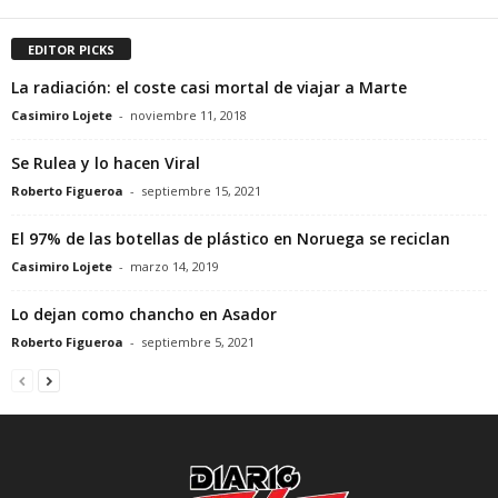
EDITOR PICKS
La radiación: el coste casi mortal de viajar a Marte
Casimiro Lojete
-
noviembre 11, 2018
Se Rulea y lo hacen Viral
Roberto Figueroa
-
septiembre 15, 2021
El 97% de las botellas de plástico en Noruega se reciclan
Casimiro Lojete
-
marzo 14, 2019
Lo dejan como chancho en Asador
Roberto Figueroa
-
septiembre 5, 2021