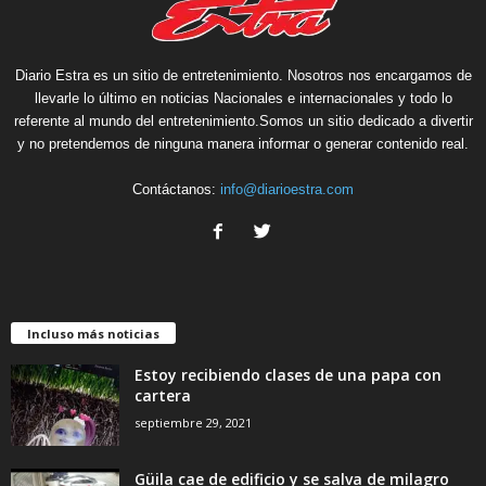
Diario Estra es un sitio de entretenimiento. Nosotros nos encargamos de
llevarle lo último en noticias Nacionales e internacionales y todo lo
referente al mundo del entretenimiento.Somos un sitio dedicado a divertir
y no pretendemos de ninguna manera informar o generar contenido real.
Contáctanos:
info@diarioestra.com
Incluso más noticias
Estoy recibiendo clases de una papa con
cartera
septiembre 29, 2021
Güila cae de edificio y se salva de milagro