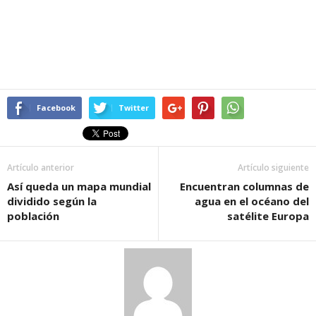
Facebook
Twitter
Artículo anterior
Artículo siguiente
Así queda un mapa mundial
Encuentran columnas de
dividido según la
agua en el océano del
población
satélite Europa