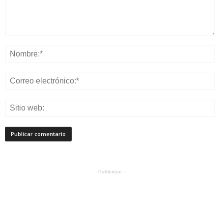
- Publicidad -