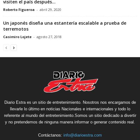
visiten el país después...
Roberto Figueroa
-
abril 29, 2020
Un japonés diseña una estantería escalable a prueba de
terremotos
Casimiro Lojete
-
agosto 27, 2018
Diario Estra es un sitio de entretenimiento. Nosotros nos encargamos de
llevarle lo último en noticias Nacionales e internacionales y todo lo
referente al mundo del entretenimiento.Somos un sitio dedicado a divertir
y no pretendemos de ninguna manera informar o generar contenido real.
Contáctanos:
info@diarioestra.com