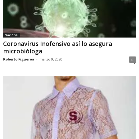
Nacional
Coronavirus Inofensivo así lo asegura
microbióloga
Roberto Figueroa
-
marzo 9, 2020
0