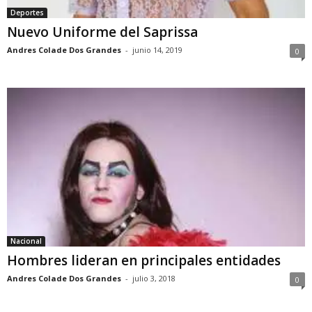
Deportes
Nuevo Uniforme del Saprissa
Andres Colade Dos Grandes
-
junio 14, 2019
0
Nacional
Hombres lideran en principales entidades
Andres Colade Dos Grandes
-
julio 3, 2018
0