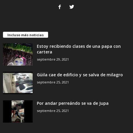
Incluso más noticias
Estoy recibiendo clases de una papa con
cartera
septiembre 29, 2021
Güila cae de edificio y se salva de milagro
septiembre 25, 2021
Por andar perreándo se va de Jupa
septiembre 25, 2021