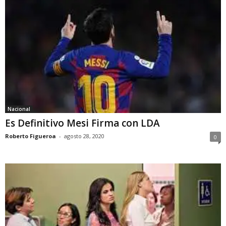
Nacional
Es Definitivo Mesi Firma con LDA
Roberto Figueroa
-
agosto 28, 2020
0