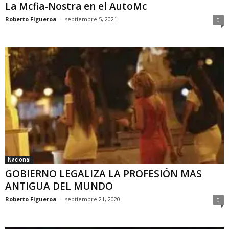
La Mcfia-Nostra en el AutoMc
Roberto Figueroa
-
septiembre 5, 2021
0
Nacional
GOBIERNO LEGALIZA LA PROFESIÓN MAS
ANTIGUA DEL MUNDO
Roberto Figueroa
-
septiembre 21, 2020
0