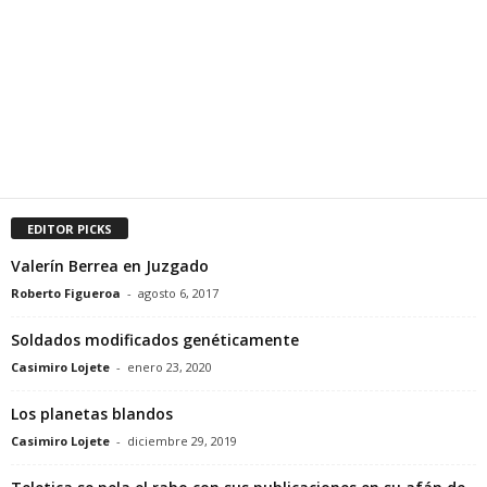
EDITOR PICKS
Valerín Berrea en Juzgado
Roberto Figueroa
-
agosto 6, 2017
Soldados modificados genéticamente
Casimiro Lojete
-
enero 23, 2020
Los planetas blandos
Casimiro Lojete
-
diciembre 29, 2019