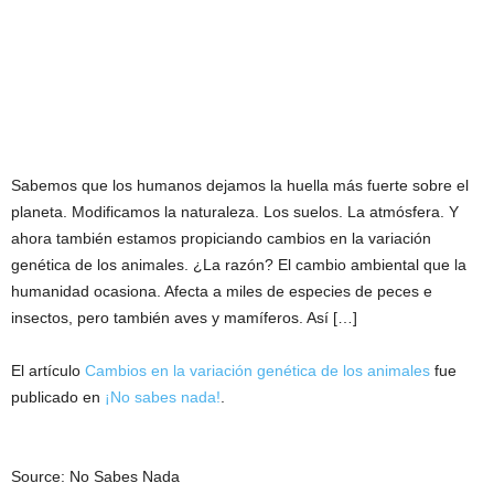
Sabemos que los humanos dejamos la huella más fuerte sobre el
planeta. Modificamos la naturaleza. Los suelos. La atmósfera. Y
ahora también estamos propiciando cambios en la variación
genética de los animales. ¿La razón? El cambio ambiental que la
humanidad ocasiona. Afecta a miles de especies de peces e
insectos, pero también aves y mamíferos. Así […]
El artículo
Cambios en la variación genética de los animales
fue
publicado en
¡No sabes nada!
.
Source: No Sabes Nada