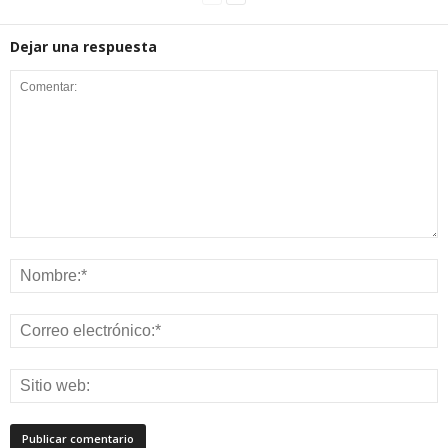
Dejar una respuesta