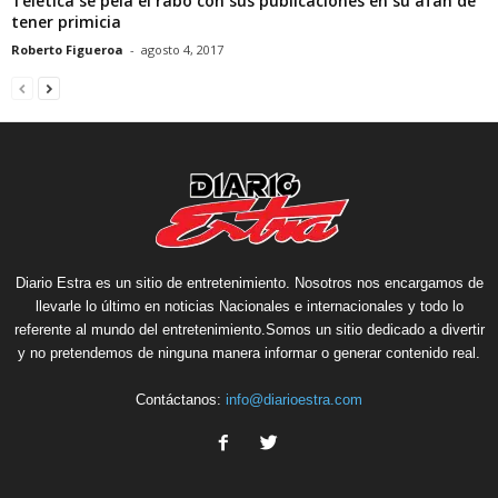
Teletica se pela el rabo con sus publicaciones en su afán de
tener primicia
Roberto Figueroa
-
agosto 4, 2017
Diario Estra es un sitio de entretenimiento. Nosotros nos encargamos de
llevarle lo último en noticias Nacionales e internacionales y todo lo
referente al mundo del entretenimiento.Somos un sitio dedicado a divertir
y no pretendemos de ninguna manera informar o generar contenido real.
Contáctanos:
info@diarioestra.com