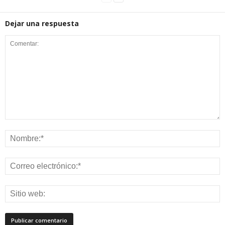
Dejar una respuesta