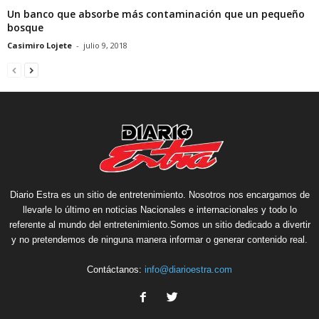
Un banco que absorbe más contaminación que un pequeño
bosque
Casimiro Lojete
-
julio 9, 2018
Diario Estra es un sitio de entretenimiento. Nosotros nos encargamos de
llevarle lo último en noticias Nacionales e internacionales y todo lo
referente al mundo del entretenimiento.Somos un sitio dedicado a divertir
y no pretendemos de ninguna manera informar o generar contenido real.
Contáctanos:
info@diarioestra.com