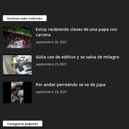
Incluso más noticias
Estoy recibiendo clases de una papa con
cartera
septiembre 29, 2021
Güila cae de edificio y se salva de milagro
septiembre 25, 2021
Por andar perreándo se va de Jupa
septiembre 25, 2021
Categoría popular