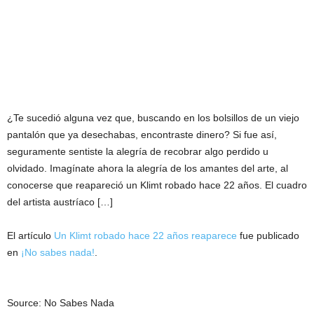
¿Te sucedió alguna vez que, buscando en los bolsillos de un viejo
pantalón que ya desechabas, encontraste dinero? Si fue así,
seguramente sentiste la alegría de recobrar algo perdido u
olvidado. Imagínate ahora la alegría de los amantes del arte, al
conocerse que reapareció un Klimt robado hace 22 años. El cuadro
del artista austríaco […]
El artículo
Un Klimt robado hace 22 años reaparece
fue publicado
en
¡No sabes nada!
.
Source: No Sabes Nada