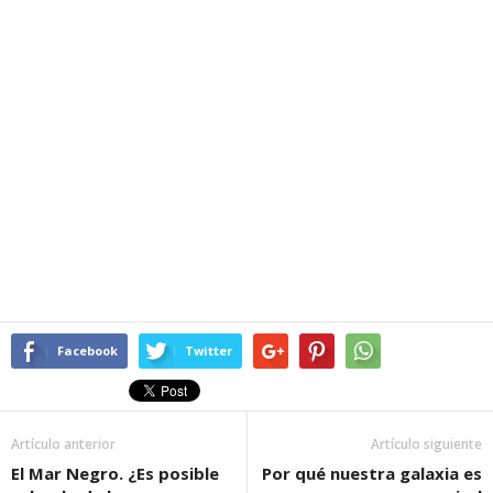
Facebook
Twitter
Artículo anterior
Artículo siguiente
El Mar Negro. ¿Es posible
Por qué nuestra galaxia es