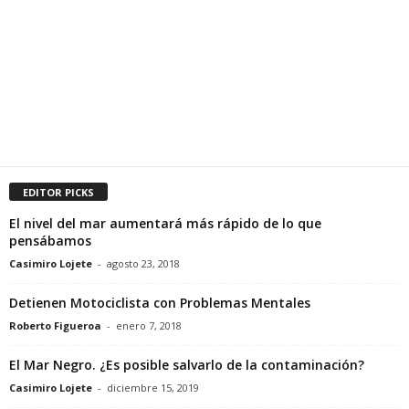
EDITOR PICKS
El nivel del mar aumentará más rápido de lo que
pensábamos
Casimiro Lojete
-
agosto 23, 2018
Detienen Motociclista con Problemas Mentales
Roberto Figueroa
-
enero 7, 2018
El Mar Negro. ¿Es posible salvarlo de la contaminación?
Casimiro Lojete
-
diciembre 15, 2019