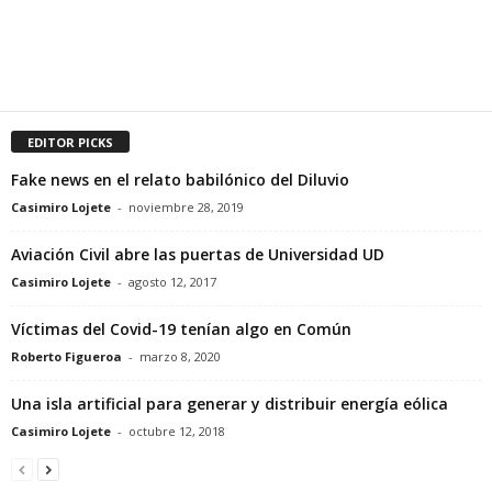
EDITOR PICKS
Fake news en el relato babilónico del Diluvio
Casimiro Lojete
-
noviembre 28, 2019
Aviación Civil abre las puertas de Universidad UD
Casimiro Lojete
-
agosto 12, 2017
Víctimas del Covid-19 tenían algo en Común
Roberto Figueroa
-
marzo 8, 2020
Una isla artificial para generar y distribuir energía eólica
Casimiro Lojete
-
octubre 12, 2018