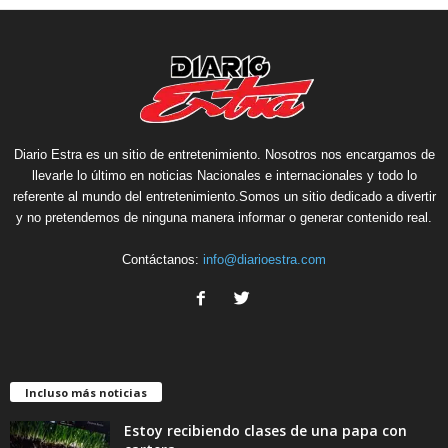
Diario Estra es un sitio de entretenimiento. Nosotros nos encargamos de
llevarle lo último en noticias Nacionales e internacionales y todo lo
referente al mundo del entretenimiento.Somos un sitio dedicado a divertir
y no pretendemos de ninguna manera informar o generar contenido real.
Contáctanos:
info@diarioestra.com
Incluso más noticias
Estoy recibiendo clases de una papa con