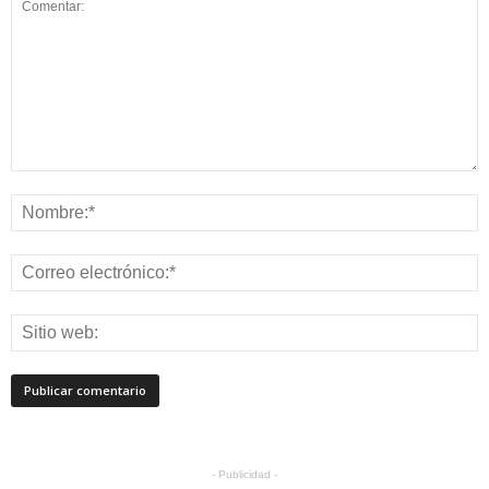
- Publicidad -