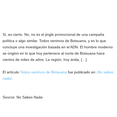
Sí, es cierto. No, no es el jingle promocional de una campaña
política o algo similar. Todos venimos de Botsuana, y es lo que
concluye una investigación basada en el ADN. El hombre moderno
se originó en lo que hoy pertenece al norte de Botsuana hace
cientos de miles de años. La región, hoy árida, […]
El artículo
Todos venimos de Botsuana
fue publicado en
¡No sabes
nada!
.
Source: No Sabes Nada