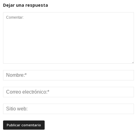
Dejar una respuesta