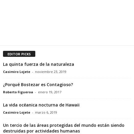
EDITOR PICKS
La quinta fuerza de la naturaleza
Casimiro Lojete
-
noviembre 23, 2019
¿Porqué Bostezar es Contagioso?
Roberto Figueroa
-
enero 19, 2017
La vida océanica nocturna de Hawaii
Casimiro Lojete
-
marzo 6, 2019
Un tercio de las áreas protegidas del mundo están siendo
destruidas por actividades humanas