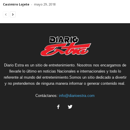
Casimiro Lojete
-
mayo 29, 2018
Diario Estra es un sitio de entretenimiento. Nosotros nos encargamos de
llevarle lo último en noticias Nacionales e internacionales y todo lo
referente al mundo del entretenimiento.Somos un sitio dedicado a divertir
y no pretendemos de ninguna manera informar o generar contenido real.
Contáctanos:
info@diarioestra.com