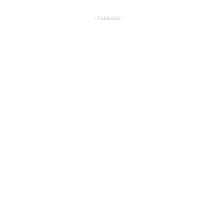
- Publicidad -