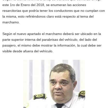
este 1ro de Enero del 2018, se enumeran las acciones
resarcitorias que podría tener los conductores que no cumplan con
la misma, esto refiriéndonos claro está respecto al tema del
marchamo.
Según el nuevo apartado el marchamo deberá ser ubicado en la
parte superior interna del parabrisas del vehículo, del lado del
pasajero, el mismo debe mostrar la información, la cual debe ser
visible desde afuera del vehículo.