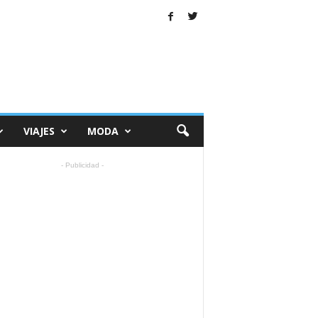
VIAJES
MODA
- Publicidad -