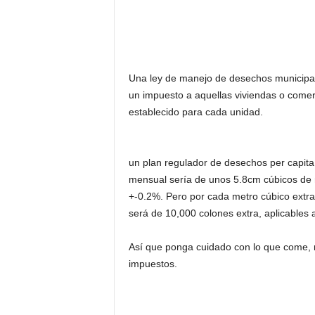
Una ley de manejo de desechos municipale
un impuesto a aquellas viviendas o com
establecido para cada unidad.
un plan regulador de desechos per capita
mensual sería de unos 5.8cm cúbicos de 
+-0.2%. Pero por cada metro cúbico extra
será de 10,000 colones extra, aplicables 
Así que ponga cuidado con lo que come, 
impuestos.