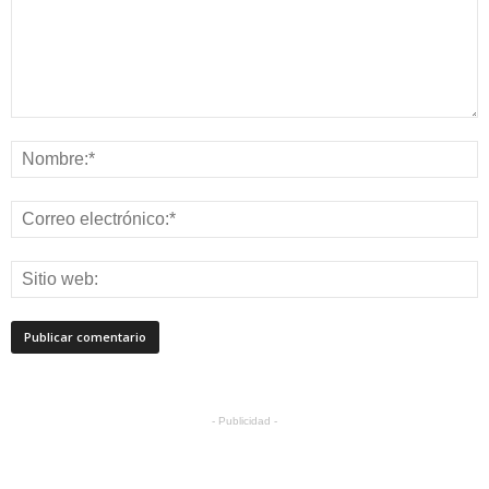
- Publicidad -