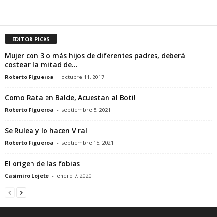
EDITOR PICKS
Mujer con 3 o más hijos de diferentes padres, deberá
costear la mitad de...
Roberto Figueroa
-
octubre 11, 2017
Como Rata en Balde, Acuestan al Boti!
Roberto Figueroa
-
septiembre 5, 2021
Se Rulea y lo hacen Viral
Roberto Figueroa
-
septiembre 15, 2021
El origen de las fobias
Casimiro Lojete
-
enero 7, 2020