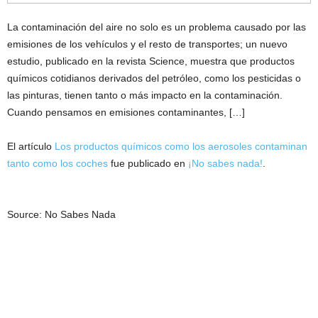
La contaminación del aire no solo es un problema causado por las
emisiones de los vehículos y el resto de transportes; un nuevo
estudio, publicado en la revista Science, muestra que productos
químicos cotidianos derivados del petróleo, como los pesticidas o
las pinturas, tienen tanto o más impacto en la contaminación.
Cuando pensamos en emisiones contaminantes, […]
El artículo
Los productos químicos como los aerosoles contaminan
tanto como los coches
fue publicado en
¡No sabes nada!
.
Source: No Sabes Nada