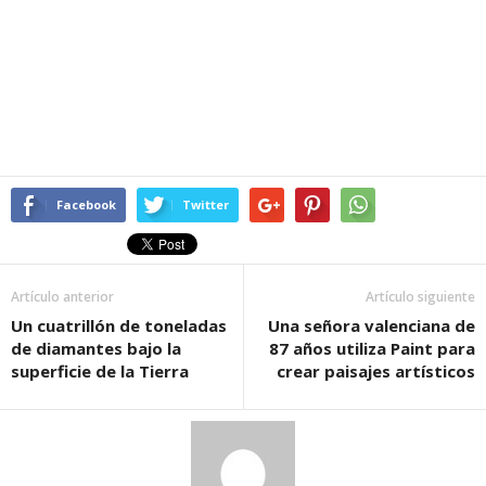
Facebook
Twitter
Artículo anterior
Artículo siguiente
Un cuatrillón de toneladas
Una señora valenciana de
de diamantes bajo la
87 años utiliza Paint para
superficie de la Tierra
crear paisajes artísticos