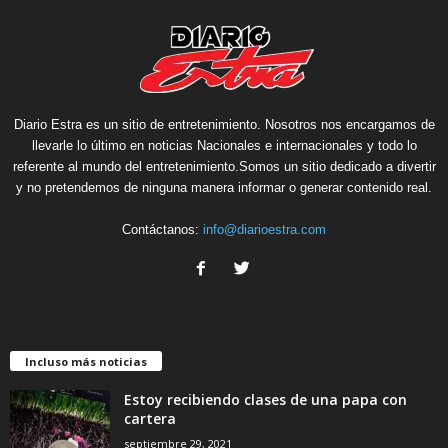
Diario Estra es un sitio de entretenimiento. Nosotros nos encargamos de
llevarle lo último en noticias Nacionales e internacionales y todo lo
referente al mundo del entretenimiento.Somos un sitio dedicado a divertir
y no pretendemos de ninguna manera informar o generar contenido real.
Contáctanos:
info@diarioestra.com
Incluso más noticias
Estoy recibiendo clases de una papa con
cartera
septiembre 29, 2021