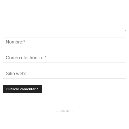
- Publicidad -