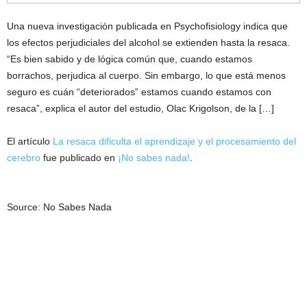
Una nueva investigación publicada en Psychofisiology indica que
los efectos perjudiciales del alcohol se extienden hasta la resaca.
“Es bien sabido y de lógica común que, cuando estamos
borrachos, perjudica al cuerpo. Sin embargo, lo que está menos
seguro es cuán “deteriorados” estamos cuando estamos con
resaca”, explica el autor del estudio, Olac Krigolson, de la […]
El artículo
La resaca dificulta el aprendizaje y el procesamiento del
cerebro
fue publicado en
¡No sabes nada!
.
Source: No Sabes Nada