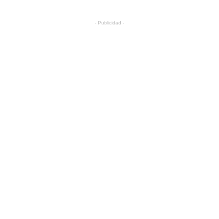
- Publicidad -