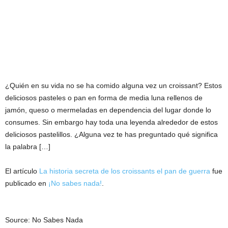
¿Quién en su vida no se ha comido alguna vez un croissant? Estos
deliciosos pasteles o pan en forma de media luna rellenos de
jamón, queso o mermeladas en dependencia del lugar donde lo
consumes. Sin embargo hay toda una leyenda alrededor de estos
deliciosos pastelillos. ¿Alguna vez te has preguntado qué significa
la palabra […]
El artículo
La historia secreta de los croissants el pan de guerra
fue
publicado en
¡No sabes nada!
.
Source: No Sabes Nada