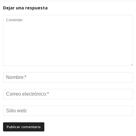
Dejar una respuesta