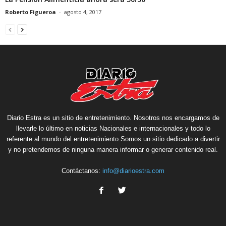
Roberto Figueroa
-
agosto 4, 2017
Diario Estra es un sitio de entretenimiento. Nosotros nos encargamos de
llevarle lo último en noticias Nacionales e internacionales y todo lo
referente al mundo del entretenimiento.Somos un sitio dedicado a divertir
y no pretendemos de ninguna manera informar o generar contenido real.
Contáctanos:
info@diarioestra.com