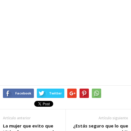
Facebook
Twitter
Artículo anterior
Artículo siguiente
La mujer que evito que
¿Estás seguro que lo que