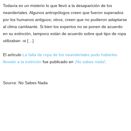
Todavía es un misterio lo que llevó a la desaparición de los
neandertales. Algunos antropólogos creen que fueron superados
por los humanos antiguos; otros, creen que no pudieron adaptarse
al clima cambiante. Si bien los expertos no se ponen de acuerdo
en su extinción, tampoco están de acuerdo sobre qué tipo de ropa
utilizaban -si […]
El artículo
La falta de ropa de los neandertales pudo haberles
llevado a la extinción
fue publicado en
¡No sabes nada!
.
Source: No Sabes Nada