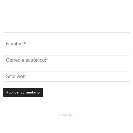
- Publicidad -