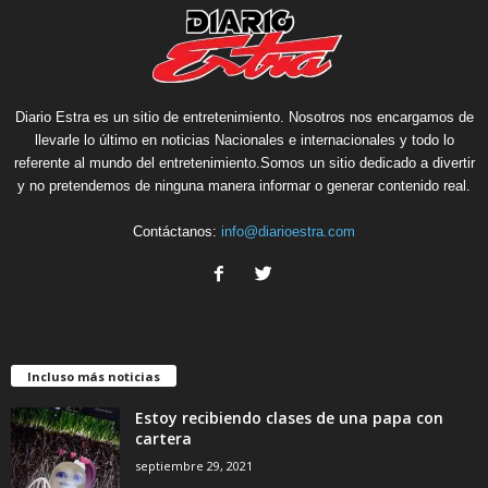
Diario Estra es un sitio de entretenimiento. Nosotros nos encargamos de
llevarle lo último en noticias Nacionales e internacionales y todo lo
referente al mundo del entretenimiento.Somos un sitio dedicado a divertir
y no pretendemos de ninguna manera informar o generar contenido real.
Contáctanos:
info@diarioestra.com
Incluso más noticias
Estoy recibiendo clases de una papa con
cartera
septiembre 29, 2021