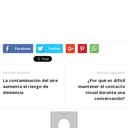
Facebook
Twitter
Artículo anterior
Artículo siguiente
La contaminación del aire
¿Por qué es difícil
aumenta el riesgo de
mantener el contacto
demencia
visual durante una
conversación?