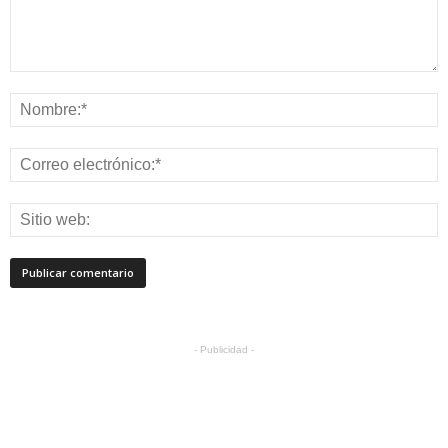
- Publicidad -