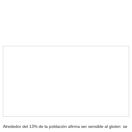
Alrededor del 13% de la población afirma ser sensible al gluten: se