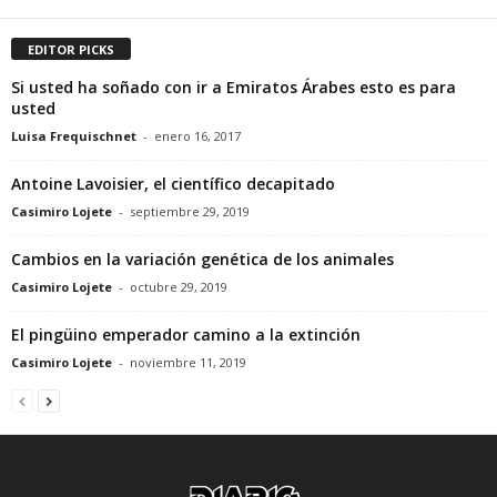
EDITOR PICKS
Si usted ha soñado con ir a Emiratos Árabes esto es para
usted
Luisa Frequischnet
-
enero 16, 2017
Antoine Lavoisier, el científico decapitado
Casimiro Lojete
-
septiembre 29, 2019
Cambios en la variación genética de los animales
Casimiro Lojete
-
octubre 29, 2019
El pingüino emperador camino a la extinción
Casimiro Lojete
-
noviembre 11, 2019