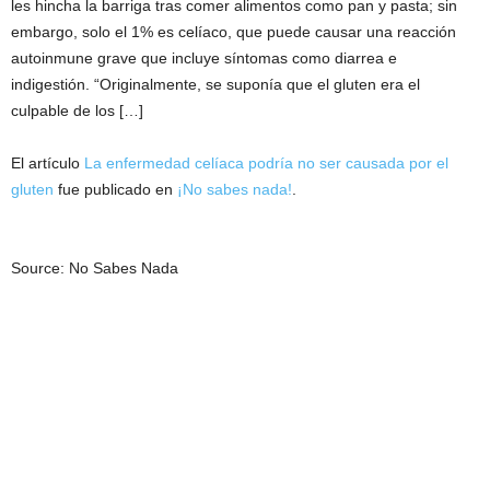
les hincha la barriga tras comer alimentos como pan y pasta; sin
embargo, solo el 1% es celíaco, que puede causar una reacción
autoinmune grave que incluye síntomas como diarrea e
indigestión. “Originalmente, se suponía que el gluten era el
culpable de los […]
El artículo
La enfermedad celíaca podría no ser causada por el
gluten
fue publicado en
¡No sabes nada!
.
Source: No Sabes Nada