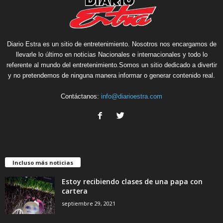
Diario Estra es un sitio de entretenimiento. Nosotros nos encargamos de
llevarle lo último en noticias Nacionales e internacionales y todo lo
referente al mundo del entretenimiento.Somos un sitio dedicado a divertir
y no pretendemos de ninguna manera informar o generar contenido real.
Contáctanos:
info@diarioestra.com
Incluso más noticias
Estoy recibiendo clases de una papa con
cartera
septiembre 29, 2021