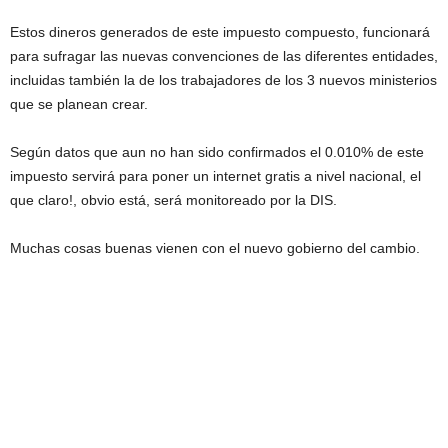
Estos dineros generados de este impuesto compuesto, funcionará
para sufragar las nuevas convenciones de las diferentes entidades,
incluidas también la de los trabajadores de los 3 nuevos ministerios
que se planean crear.
Según datos que aun no han sido confirmados el 0.010% de este
impuesto servirá para poner un internet gratis a nivel nacional, el
que claro!, obvio está, será monitoreado por la DIS.
Muchas cosas buenas vienen con el nuevo gobierno del cambio.