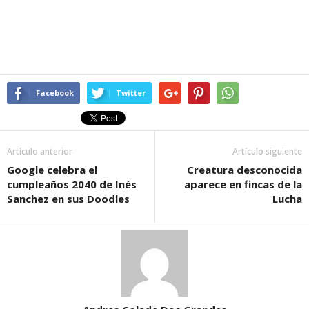
Facebook
Twitter
Artículo anterior
Artículo siguiente
Google celebra el
Creatura desconocida
cumpleaños 2040 de Inés
aparece en fincas de la
Sanchez en sus Doodles
Lucha