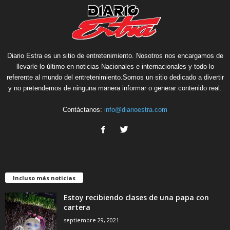
Diario Estra es un sitio de entretenimiento. Nosotros nos encargamos de
llevarle lo último en noticias Nacionales e internacionales y todo lo
referente al mundo del entretenimiento.Somos un sitio dedicado a divertir
y no pretendemos de ninguna manera informar o generar contenido real.
Contáctanos:
info@diarioestra.com
Incluso más noticias
Estoy recibiendo clases de una papa con
cartera
septiembre 29, 2021