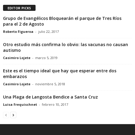
EDITOR PICKS
Grupo de Evangélicos Bloquearán el parque de Tres Ríos
para el 2 de Agosto
Roberto Figueroa
-
julio 22, 2017
Otro estudio más confirma lo obvio: las vacunas no causan
autismo
Casimiro Lojete
-
marzo 5, 2019
Este es el tiempo ideal que hay que esperar entre dos
embarazos
Casimiro Lojete
-
noviembre 5, 2018
Una Plaga de Langosta Bendice a Santa Cruz
Luisa Frequischnet
-
febrero 10, 2017