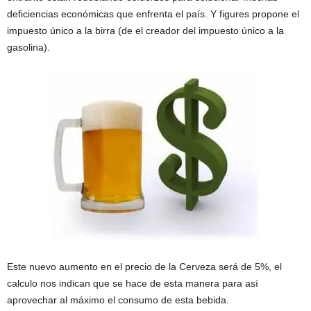
deficiencias económicas que enfrenta el país. Y figures propone el
impuesto único a la birra (de el creador del impuesto único a la
gasolina).
Este nuevo aumento en el precio de la Cerveza será de 5%, el
calculo nos indican que se hace de esta manera para así
aprovechar al máximo el consumo de esta bebida.