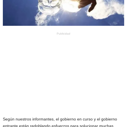
Publicidad
Según nuestros informantes, el gobierno en curso y el gobierno
entrante están redoblando esfuerzos para solucionar muchas