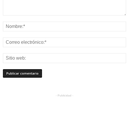
- Publicidad -