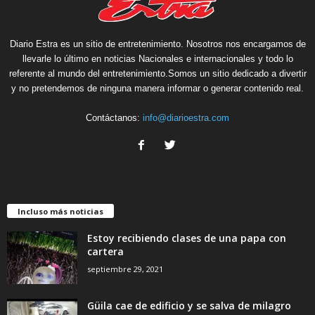
Diario Estra es un sitio de entretenimiento. Nosotros nos encargamos de
llevarle lo último en noticias Nacionales e internacionales y todo lo
referente al mundo del entretenimiento.Somos un sitio dedicado a divertir
y no pretendemos de ninguna manera informar o generar contenido real.
Contáctanos:
info@diarioestra.com
Incluso más noticias
Estoy recibiendo clases de una papa con
cartera
septiembre 29, 2021
Güila cae de edificio y se salva de milagro