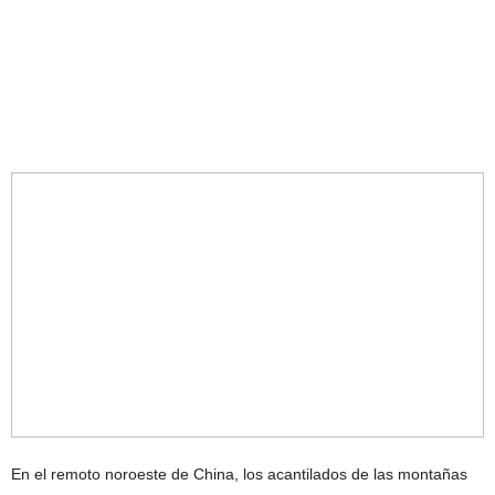
En el remoto noroeste de China, los acantilados de las montañas