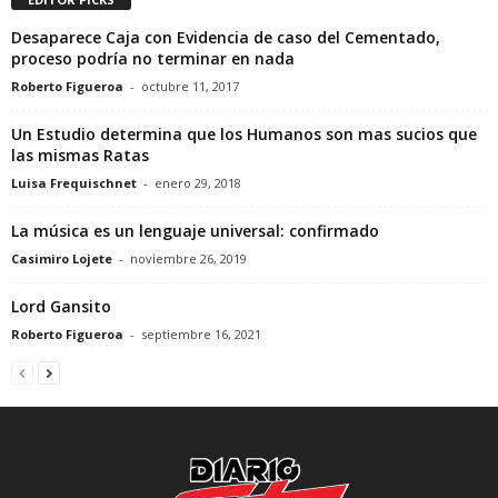
Desaparece Caja con Evidencia de caso del Cementado,
proceso podría no terminar en nada
Roberto Figueroa
-
octubre 11, 2017
Un Estudio determina que los Humanos son mas sucios que
las mismas Ratas
Luisa Frequischnet
-
enero 29, 2018
La música es un lenguaje universal: confirmado
Casimiro Lojete
-
noviembre 26, 2019
Lord Gansito
Roberto Figueroa
-
septiembre 16, 2021