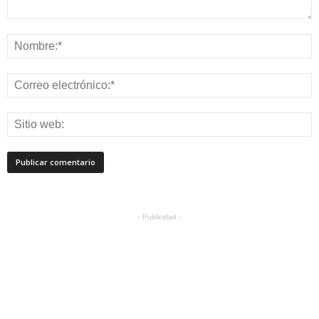
- Publicidad -