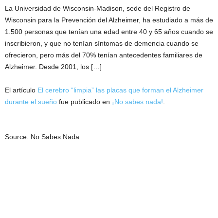
La Universidad de Wisconsin-Madison, sede del Registro de
Wisconsin para la Prevención del Alzheimer, ha estudiado a más de
1.500 personas que tenían una edad entre 40 y 65 años cuando se
inscribieron, y que no tenían síntomas de demencia cuando se
ofrecieron, pero más del 70% tenían antecedentes familiares de
Alzheimer. Desde 2001, los […]
El artículo
El cerebro “limpia” las placas que forman el Alzheimer
durante el sueño
fue publicado en
¡No sabes nada!
.
Source: No Sabes Nada