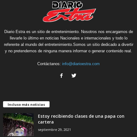
Diario Estra es un sitio de entretenimiento. Nosotros nos encargamos de
llevarle lo último en noticias Nacionales e internacionales y todo lo
referente al mundo del entretenimiento.Somos un sitio dedicado a divertir
y no pretendemos de ninguna manera informar o generar contenido real.
Contáctanos:
info@diarioestra.com
Incluso más noticias
Estoy recibiendo clases de una papa con
cartera
septiembre 29, 2021