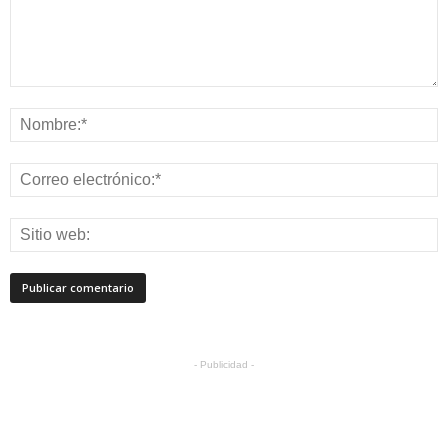
- Publicidad -