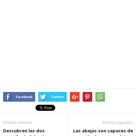
Facebook
Twitter
Artículo anterior
Artículo siguiente
Descubren las dos
Las abejas son capaces de