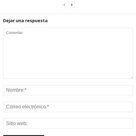
Dejar una respuesta