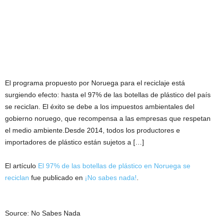
El programa propuesto por Noruega para el reciclaje está
surgiendo efecto: hasta el 97% de las botellas de plástico del país
se reciclan. El éxito se debe a los impuestos ambientales del
gobierno noruego, que recompensa a las empresas que respetan
el medio ambiente.Desde 2014, todos los productores e
importadores de plástico están sujetos a […]
El artículo
El 97% de las botellas de plástico en Noruega se
reciclan
fue publicado en
¡No sabes nada!
.
Source: No Sabes Nada