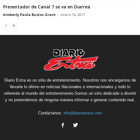
Presentador de Canal 7 se va en Diarrea
kimberly Paola Bustos Grant
-
enero 16, 2017
Diario Estra es un sitio de entretenimiento. Nosotros nos encargamos de
llevarle lo último en noticias Nacionales e internacionales y todo lo
referente al mundo del entretenimiento.Somos un sitio dedicado a divertir
y no pretendemos de ninguna manera informar o generar contenido real.
Contáctanos:
info@diarioestra.com