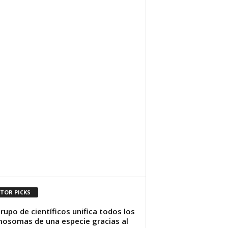
ITOR PICKS
rupo de científicos unifica todos los
osomas de una especie gracias al