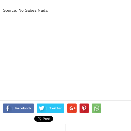
Source: No Sabes Nada
Facebook
Twitter