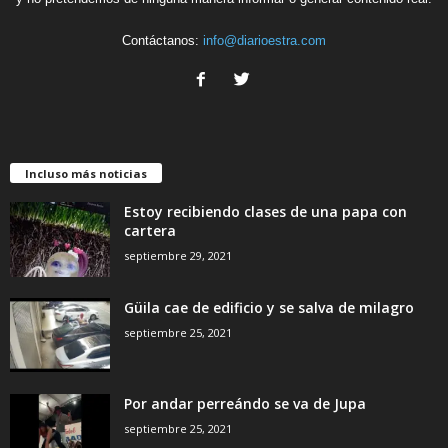
Contáctanos:
info@diarioestra.com
Incluso más noticias
Estoy recibiendo clases de una papa con
cartera
septiembre 29, 2021
Güila cae de edificio y se salva de milagro
septiembre 25, 2021
Por andar perreándo se va de Jupa
septiembre 25, 2021