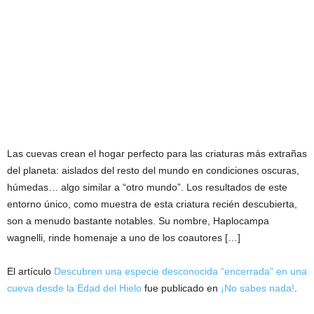
Las cuevas crean el hogar perfecto para las criaturas más extrañas
del planeta: aislados del resto del mundo en condiciones oscuras,
húmedas… algo similar a “otro mundo”. Los resultados de este
entorno único, como muestra de esta criatura recién descubierta,
son a menudo bastante notables. Su nombre, Haplocampa
wagnelli, rinde homenaje a uno de los coautores […]
El artículo
Descubren una especie desconocida “encerrada” en una
cueva desde la Edad del Hielo
fue publicado en
¡No sabes nada!
.