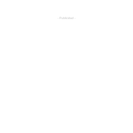
- Publicidad -