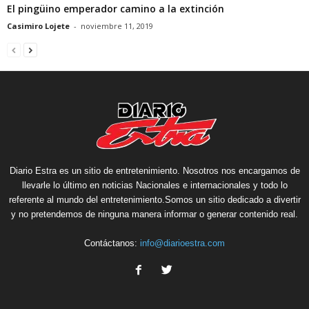
El pingüino emperador camino a la extinción
Casimiro Lojete
-
noviembre 11, 2019
Diario Estra es un sitio de entretenimiento. Nosotros nos encargamos de
llevarle lo último en noticias Nacionales e internacionales y todo lo
referente al mundo del entretenimiento.Somos un sitio dedicado a divertir
y no pretendemos de ninguna manera informar o generar contenido real.
Contáctanos:
info@diarioestra.com