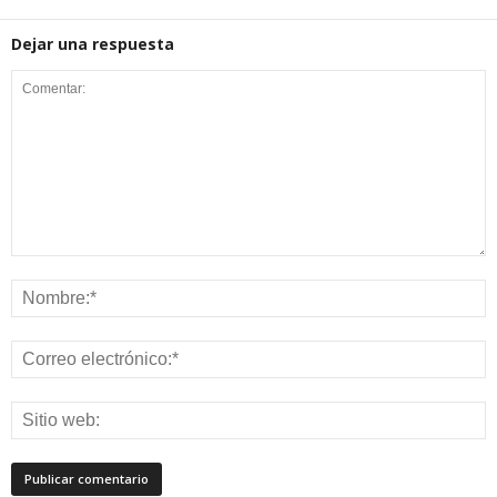
Dejar una respuesta