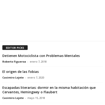
EDITOR PICKS
Detienen Motociclista con Problemas Mentales
Roberto Figueroa
-
enero 7, 2018
El origen de las fobias
Casimiro Lojete
-
enero 7, 2020
Escapadas literarias: dormir en la misma habitación que
Cervantes, Hemingwey o Flaubert
Casimiro Lojete
-
mayo 15, 2018