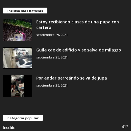
Incluso más noticias
Estoy recibiendo clases de una papa con
cartera
septiembre 29, 2021
Güila cae de edificio y se salva de milagro
septiembre 25, 2021
Por andar perreándo se va de Jupa
septiembre 25, 2021
Categoría popular
417
Insólito