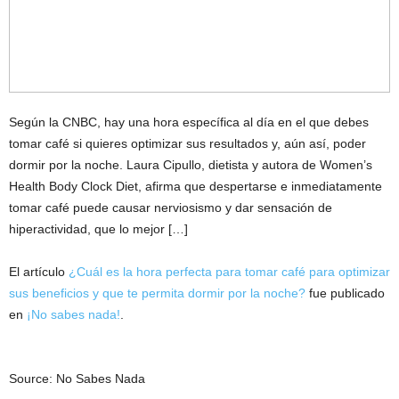
Según la CNBC, hay una hora específica al día en el que debes
tomar café si quieres optimizar sus resultados y, aún así, poder
dormir por la noche. Laura Cipullo, dietista y autora de Women’s
Health Body Clock Diet, afirma que despertarse e inmediatamente
tomar café puede causar nerviosismo y dar sensación de
hiperactividad, que lo mejor […]
El artículo
¿Cuál es la hora perfecta para tomar café para optimizar
sus beneficios y que te permita dormir por la noche?
fue publicado
en
¡No sabes nada!
.
Source: No Sabes Nada